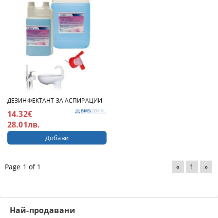
ДЕЗИНФЕКТАНТ ЗА АСПИРАЦИИ
14.32€
28.01лв.
Page 1 of 1
«
1
»
Най-продавани