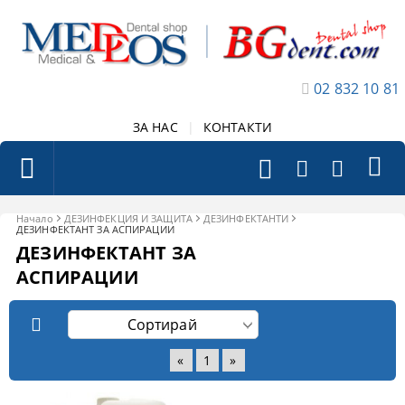
02 832 10 81
ЗА НАС
|
КОНТАКТИ
Начало
ДЕЗИНФЕКЦИЯ И ЗАЩИТА
ДЕЗИНФЕКТАНТИ
ДЕЗИНФЕКТАНТ ЗА АСПИРАЦИИ
ДЕЗИНФЕКТАНТ ЗА
АСПИРАЦИИ
«
1
»