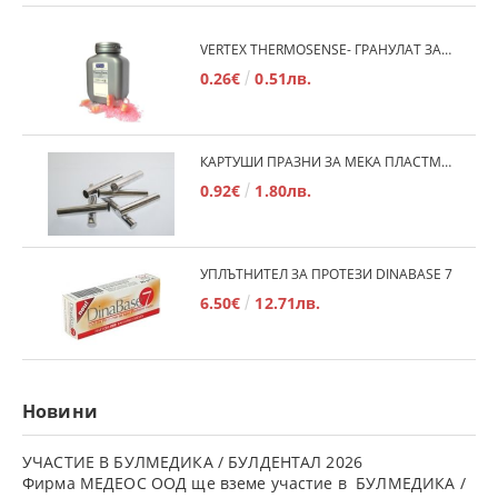
VERTEX THERMOSENSE- ГРАНУЛАТ ЗА МЕКИ ПРОТЕЗИ
0.26€
0.51лв.
КАРТУШИ ПРАЗНИ ЗА МЕКА ПЛАСТМАСА
0.92€
1.80лв.
УПЛЪТНИТЕЛ ЗА ПРОТЕЗИ DINABASE 7
6.50€
12.71лв.
Новини
УЧАСТИЕ В БУЛМЕДИКА / БУЛДЕНТАЛ 2026
Фирма МЕДЕОС ООД ще вземе участие в БУЛМЕДИКА /