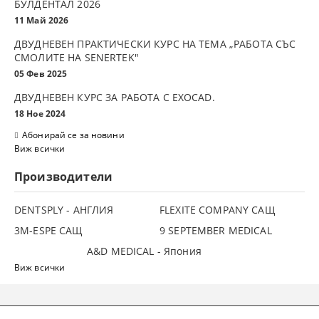
БУЛДЕНТАЛ 2026
11 Май 2026
ДВУДНЕВЕН ПРАКТИЧЕСКИ КУРС НА ТЕМА „РАБОТА СЪС
СМОЛИТЕ НА SENERTEK"
05 Фев 2025
ДВУДНЕВЕН КУРС ЗА РАБОТА С ЕXOCAD.
18 Ное 2024
Абонирай се за новини
Виж всички
Производители
DENTSPLY - АНГЛИЯ
FLEXITE COMPANY САЩ
3М-ESPE САЩ
9 SEPTEMBER MEDICAL
A&D MEDICAL - Япония
Виж всички