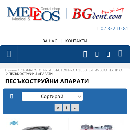
02 832 10 81
ЗА НАС
|
КОНТАКТИ
Начало
СТОМАТОЛОГИЯ И ЗЪБОТЕХНИКА
ЗЪБОТЕХНИЧЕСКА ТЕХНИКА
ПЕСЪКОСТРУЙНИ АПАРАТИ
ПЕСЪКОСТРУЙНИ АПАРАТИ
«
1
»