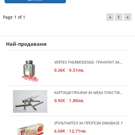
Page 1 of 1
«
1
»
Най-продавани
VERTEX THERMOSENSE- ГРАНУЛАТ ЗА МЕКИ ПРОТЕЗИ
0.26€
0.51лв.
КАРТУШИ ПРАЗНИ ЗА МЕКА ПЛАСТМАСА
0.92€
1.80лв.
УПЛЪТНИТЕЛ ЗА ПРОТЕЗИ DINABASE 7
6.50€
12.71лв.