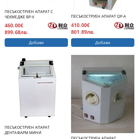
ПЕСЪКОСТРУЕН АПАРАТ С
ПЕСЪКОСТРУЕН АПАРАТ QP-A
ЧЕКМЕДЖЕ BP-V
410.00€
460.00€
801.89лв.
899.68лв.
ПЕСЪКОСТРУЕН АПАРАТ
ДЕНТАФАРМ МИНИ
ПЕСЪКОСТРУЕН АПАРАТ