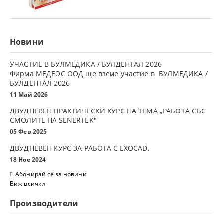
Новини
УЧАСТИЕ В БУЛМЕДИКА / БУЛДЕНТАЛ 2026
Фирма МЕДЕОС ООД ще вземе участие в БУЛМЕДИКА /
БУЛДЕНТАЛ 2026
11 Май 2026
ДВУДНЕВЕН ПРАКТИЧЕСКИ КУРС НА ТЕМА „РАБОТА СЪС
СМОЛИТЕ НА SENERTEK"
05 Фев 2025
ДВУДНЕВЕН КУРС ЗА РАБОТА С ЕXOCAD.
18 Ное 2024
Абонирай се за новини
Виж всички
Производители