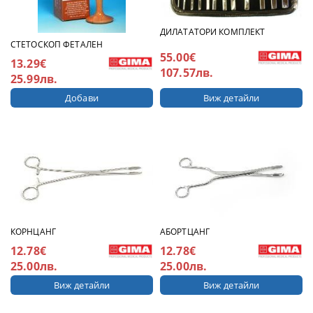
ДИЛАТАТОРИ КОМПЛЕКТ
СТЕТОСКОП ФЕТАЛЕН
55.00€
13.29€
107.57лв.
25.99лв.
Виж детайли
КОРНЦАНГ
АБОРТЦАНГ
12.78€
12.78€
25.00лв.
25.00лв.
Виж детайли
Виж детайли