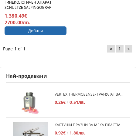
ГИНЕКОЛОГИЧЕН АПАРАТ
SCHULTZE SALPINGOGRAF
1,380.49€
2700.00лв.
Page 1 of 1
«
1
»
Най-продавани
VERTEX THERMOSENSE- ГРАНУЛАТ ЗА МЕКИ ПРОТЕЗИ
0.26€
0.51лв.
КАРТУШИ ПРАЗНИ ЗА МЕКА ПЛАСТМАСА
0.92€
1.80лв.