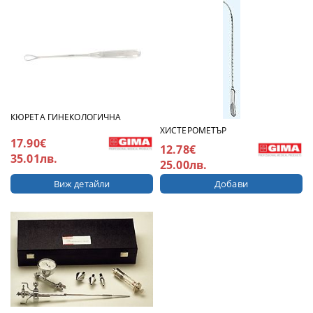
КЮРЕТА ГИНЕКОЛОГИЧНА
ХИСТЕРОМЕТЪР
17.90€
12.78€
35.01лв.
25.00лв.
Виж детайли