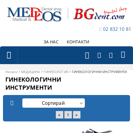
02 832 10 81
ЗА НАС
|
КОНТАКТИ
Начало
МЕДИЦИНА
ГИНЕКОЛОГИЯ
ГИНЕКОЛОГИЧНИ ИНСТРУМЕНТИ
ГИНЕКОЛОГИЧНИ
ИНСТРУМЕНТИ
«
1
»