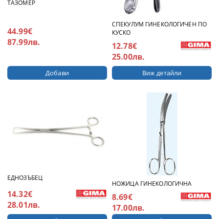
ТАЗОМЕР
СПЕКУЛУМ ГИНЕКОЛОГИЧЕН ПО
44.99€
КУСКО
87.99лв.
12.78€
25.00лв.
Виж детайли
ЕДНОЗЪБЕЦ
НОЖИЦА ГИНЕКОЛОГИЧНА
14.32€
8.69€
28.01лв.
17.00лв.