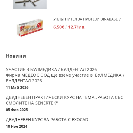
УПЛЪТНИТЕЛ ЗА ПРОТЕЗИ DINABASE 7
6.50€
12.71лв.
Новини
УЧАСТИЕ В БУЛМЕДИКА / БУЛДЕНТАЛ 2026
Фирма МЕДЕОС ООД ще вземе участие в БУЛМЕДИКА /
БУЛДЕНТАЛ 2026
11 Май 2026
ДВУДНЕВЕН ПРАКТИЧЕСКИ КУРС НА ТЕМА „РАБОТА СЪС
СМОЛИТЕ НА SENERTEK"
05 Фев 2025
ДВУДНЕВЕН КУРС ЗА РАБОТА С ЕXOCAD.
18 Ное 2024