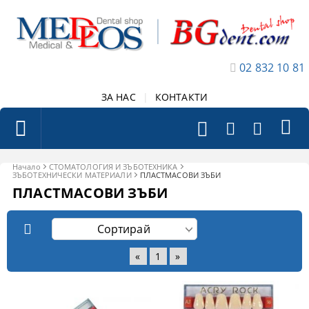
02 832 10 81
ЗА НАС
|
КОНТАКТИ
Начало
СТОМАТОЛОГИЯ И ЗЪБОТЕХНИКА
ЗЪБОТЕХНИЧЕСКИ МАТЕРИАЛИ
ПЛАСТМАСОВИ ЗЪБИ
ПЛАСТМАСОВИ ЗЪБИ
«
1
»