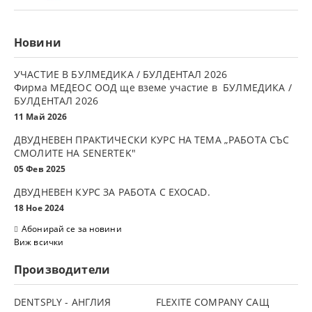
Новини
УЧАСТИЕ В БУЛМЕДИКА / БУЛДЕНТАЛ 2026
Фирма МЕДЕОС ООД ще вземе участие в БУЛМЕДИКА /
БУЛДЕНТАЛ 2026
11 Май 2026
ДВУДНЕВЕН ПРАКТИЧЕСКИ КУРС НА ТЕМА „РАБОТА СЪС
СМОЛИТЕ НА SENERTEK"
05 Фев 2025
ДВУДНЕВЕН КУРС ЗА РАБОТА С ЕXOCAD.
18 Ное 2024
Абонирай се за новини
Виж всички
Производители
DENTSPLY - АНГЛИЯ
FLEXITE COMPANY САЩ