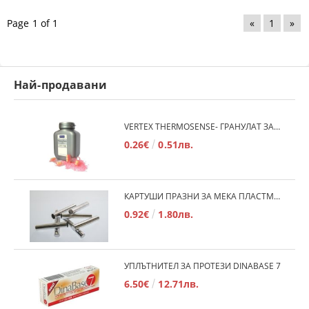
Page 1 of 1
«
1
»
Най-продавани
VERTEX THERMOSENSE- ГРАНУЛАТ ЗА МЕКИ ПРОТЕЗИ
0.26€
0.51лв.
КАРТУШИ ПРАЗНИ ЗА МЕКА ПЛАСТМАСА
0.92€
1.80лв.
УПЛЪТНИТЕЛ ЗА ПРОТЕЗИ DINABASE 7
6.50€
12.71лв.