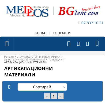
02 832 10 81
ЗА НАС
|
КОНТАКТИ
Начало
СТОМАТОЛОГИЯ И ЗЪБОТЕХНИКА
ЗЪБОТЕХНИЧЕСКИ МАТЕРИАЛИ
ПОМОЩНИ
АРТИКУЛАЦИОННИ МАТЕРИАЛИ
АРТИКУЛАЦИОННИ
МАТЕРИАЛИ
«
1
»