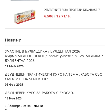
УПЛЪТНИТЕЛ ЗА ПРОТЕЗИ DINABASE 7
6.50€
12.71лв.
Новини
УЧАСТИЕ В БУЛМЕДИКА / БУЛДЕНТАЛ 2026
Фирма МЕДЕОС ООД ще вземе участие в БУЛМЕДИКА /
БУЛДЕНТАЛ 2026
11 Май 2026
ДВУДНЕВЕН ПРАКТИЧЕСКИ КУРС НА ТЕМА „РАБОТА СЪС
СМОЛИТЕ НА SENERTEK"
05 Фев 2025
ДВУДНЕВЕН КУРС ЗА РАБОТА С ЕXOCAD.
18 Ное 2024
Абонирай се за новини