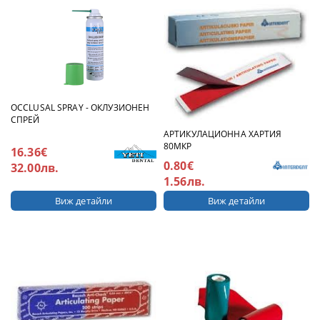
OCCLUSAL SPRAY - ОКЛУЗИОНЕН
СПРЕЙ
АРТИКУЛАЦИОННА ХАРТИЯ
80МКР
16.36€
0.80€
32.00лв.
1.56лв.
Виж детайли
Виж детайли