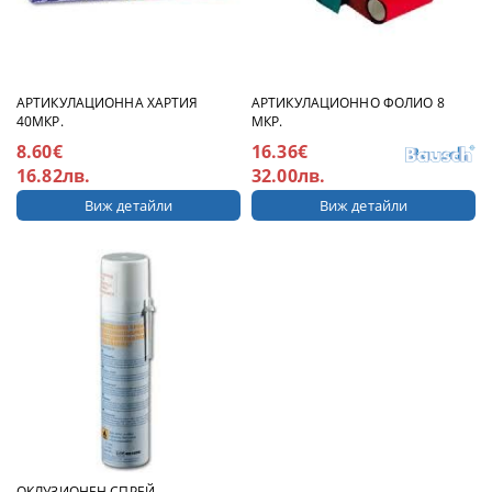
АРТИКУЛАЦИОННА ХАРТИЯ
АРТИКУЛАЦИОННO ФОЛИО 8
40МКР.
МКР.
8.60€
16.36€
16.82лв.
32.00лв.
Виж детайли
Виж детайли
ОКЛУЗИОНЕН СПРЕЙ