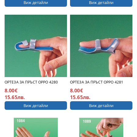
Виж детайли
Виж детайли
ОРТЕЗА ЗА ПРЪСТ ОРРО 4280
ОРТЕЗА ЗА ПРЪСТ ОРРО 4281
8.00€
8.00€
15.65лв.
15.65лв.
Виж детайли
Виж детайли