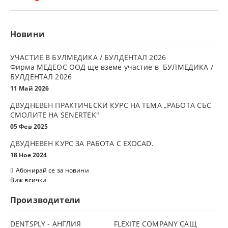
Новини
УЧАСТИЕ В БУЛМЕДИКА / БУЛДЕНТАЛ 2026
Фирма МЕДЕОС ООД ще вземе участие в БУЛМЕДИКА /
БУЛДЕНТАЛ 2026
11 Май 2026
ДВУДНЕВЕН ПРАКТИЧЕСКИ КУРС НА ТЕМА „РАБОТА СЪС
СМОЛИТЕ НА SENERTEK"
05 Фев 2025
ДВУДНЕВЕН КУРС ЗА РАБОТА С ЕXOCAD.
18 Ное 2024
Абонирай се за новини
Виж всички
Производители
DENTSPLY - АНГЛИЯ
FLEXITE COMPANY САЩ