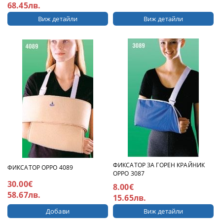
68.45лв.
Виж детайли
Виж детайли
ФИКСАТОР ЗА ГОРЕН КРАЙНИК
ФИКСАТОР ОРРО 4089
ОРРО 3087
30.00€
8.00€
58.67лв.
15.65лв.
Виж детайли