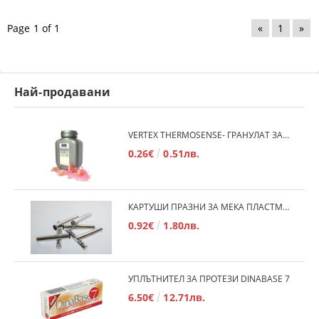
Page 1 of 1
«
1
»
Най-продавани
VERTEX THERMOSENSE- ГРАНУЛАТ ЗА МЕКИ ПРОТЕЗИ
0.26€
0.51лв.
КАРТУШИ ПРАЗНИ ЗА МЕКА ПЛАСТМАСА
0.92€
1.80лв.
УПЛЪТНИТЕЛ ЗА ПРОТЕЗИ DINABASE 7
6.50€
12.71лв.