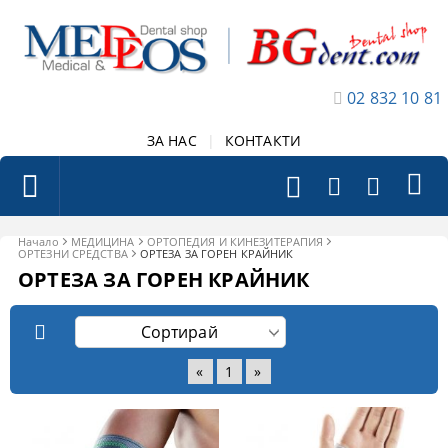
02 832 10 81
ЗА НАС
|
КОНТАКТИ
Начало
МЕДИЦИНА
ОРТОПЕДИЯ И КИНЕЗИТЕРАПИЯ
ОРТЕЗНИ СРЕДСТВА
ОРТЕЗА ЗА ГОРЕН КРАЙНИК
ОРТЕЗА ЗА ГОРЕН КРАЙНИК
«
1
»