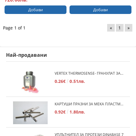
Page 1 of 1
«
1
»
Най-продавани
VERTEX THERMOSENSE- ГРАНУЛАТ ЗА МЕКИ ПРОТЕЗИ
0.26€
0.51лв.
КАРТУШИ ПРАЗНИ ЗА МЕКА ПЛАСТМАСА
0.92€
1.80лв.
УПЛЪТНИТЕЛ ЗА ПРОТЕЗИ DINABASE 7