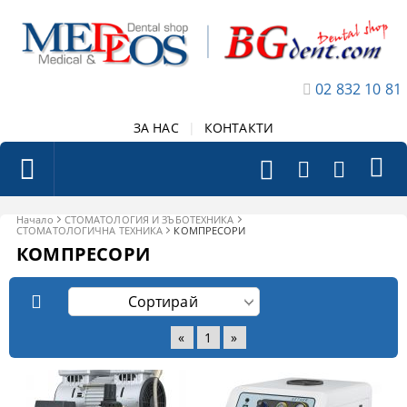
02 832 10 81
ЗА НАС
|
КОНТАКТИ
Начало
СТОМАТОЛОГИЯ И ЗЪБОТЕХНИКА
СТОМАТОЛОГИЧНА ТЕХНИКА
КОМПРЕСОРИ
КОМПРЕСОРИ
«
1
»