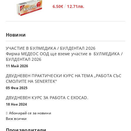
6.50€
12.71лв.
Новини
УЧАСТИЕ В БУЛМЕДИКА / БУЛДЕНТАЛ 2026
Фирма МЕДЕОС ООД ще вземе участие в БУЛМЕДИКА /
БУЛДЕНТАЛ 2026
11 Май 2026
ДВУДНЕВЕН ПРАКТИЧЕСКИ КУРС НА ТЕМА „РАБОТА СЪС
СМОЛИТЕ НА SENERTEK"
05 Фев 2025
ДВУДНЕВЕН КУРС ЗА РАБОТА С ЕXOCAD.
18 Ное 2024
Абонирай се за новини
Виж всички
Производители