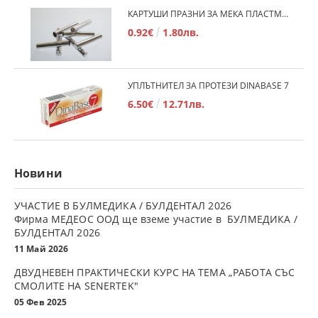
КАРТУШИ ПРАЗНИ ЗА МЕКА ПЛАСТМАСА
0.92€
1.80лв.
УПЛЪТНИТЕЛ ЗА ПРОТЕЗИ DINABASE 7
6.50€
12.71лв.
Новини
УЧАСТИЕ В БУЛМЕДИКА / БУЛДЕНТАЛ 2026
Фирма МЕДЕОС ООД ще вземе участие в БУЛМЕДИКА /
БУЛДЕНТАЛ 2026
11 Май 2026
ДВУДНЕВЕН ПРАКТИЧЕСКИ КУРС НА ТЕМА „РАБОТА СЪС
СМОЛИТЕ НА SENERTEK"
05 Фев 2025