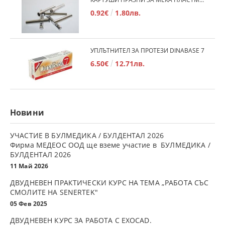
0.92€
1.80лв.
УПЛЪТНИТЕЛ ЗА ПРОТЕЗИ DINABASE 7
6.50€
12.71лв.
Новини
УЧАСТИЕ В БУЛМЕДИКА / БУЛДЕНТАЛ 2026
Фирма МЕДЕОС ООД ще вземе участие в БУЛМЕДИКА /
БУЛДЕНТАЛ 2026
11 Май 2026
ДВУДНЕВЕН ПРАКТИЧЕСКИ КУРС НА ТЕМА „РАБОТА СЪС
СМОЛИТЕ НА SENERTEK"
05 Фев 2025
ДВУДНЕВЕН КУРС ЗА РАБОТА С ЕXOCAD.