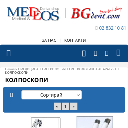
02 832 10 81
ЗА НАС
|
КОНТАКТИ
Начало
МЕДИЦИНА
ГИНЕКОЛОГИЯ
ГИНЕКОЛОГИЧНА АПАРАТУРА
КОЛПОСКОПИ
КОЛПОСКОПИ
«
1
»