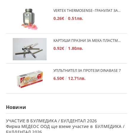
VERTEX THERMOSENSE- ГРАНУЛАТ ЗА МЕКИ ПРОТЕЗИ
0.26€
0.51лв.
КАРТУШИ ПРАЗНИ ЗА МЕКА ПЛАСТМАСА
0.92€
1.80лв.
УПЛЪТНИТЕЛ ЗА ПРОТЕЗИ DINABASE 7
6.50€
12.71лв.
Новини
УЧАСТИЕ В БУЛМЕДИКА / БУЛДЕНТАЛ 2026
Фирма МЕДЕОС ООД ще вземе участие в БУЛМЕДИКА /
БУЛДЕНТАЛ 2026