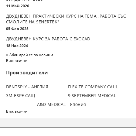
11 Май 2026
ДВУДНЕВЕН ПРАКТИЧЕСКИ КУРС НА ТЕМА „РАБОТА СЪС
СМОЛИТЕ НА SENERTEK"
05 Фев 2025
ДВУДНЕВЕН КУРС ЗА РАБОТА С ЕXOCAD.
18 Ное 2024
Абонирай се за новини
Виж всички
Производители
DENTSPLY - АНГЛИЯ
FLEXITE COMPANY САЩ
3М-ESPE САЩ
9 SEPTEMBER MEDICAL
A&D MEDICAL - Япония
Виж всички