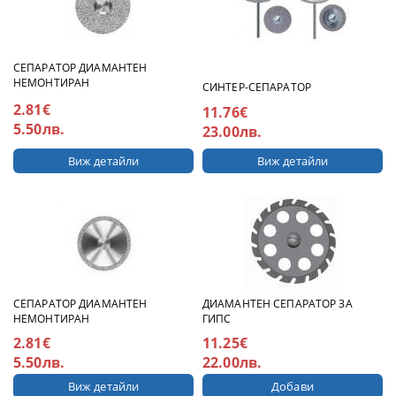
СЕПАРАТОР ДИАМАНТЕН
НЕМОНТИРАН
СИНТЕР-СЕПАРАТОР
2.81€
11.76€
5.50лв.
23.00лв.
Виж детайли
Виж детайли
СЕПАРАТОР ДИАМАНТЕН
ДИАМАНТЕН СЕПАРАТОР ЗА
НЕМОНТИРАН
ГИПС
2.81€
11.25€
5.50лв.
22.00лв.
Виж детайли