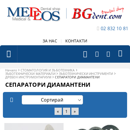
02 832 10 81
ЗА НАС
|
КОНТАКТИ
Начало
СТОМАТОЛОГИЯ И ЗЪБОТЕХНИКА
ЗЪБОТЕХНИЧЕСКИ МАТЕРИАЛИ
ЗЪБОТЕХНИЧЕСКИ ИНСТРУМЕНТИ
ДРЕБЕН ИНСТРУМЕНТАРИУМ
СЕПАРАТОРИ ДИАМАНТЕНИ
СЕПАРАТОРИ ДИАМАНТЕНИ
«
1
»