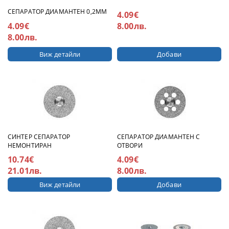
СЕПАРАТОР ДИАМАНТЕН 0,2ММ
4.09€
4.09€
8.00лв.
8.00лв.
Виж детайли
СИНТЕР СЕПАРАТОР
СЕПАРАТОР ДИАМАНТЕН С
НЕМОНТИРАН
ОТВОРИ
10.74€
4.09€
21.01лв.
8.00лв.
Виж детайли