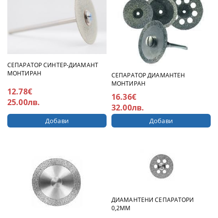
СЕПАРАТОР СИНТЕР-ДИАМАНТ
МОНТИРАН
СЕПАРАТОР ДИАМАНТЕН
МОНТИРАН
12.78€
16.36€
25.00лв.
32.00лв.
ДИАМАНТЕНИ СЕПАРАТОРИ
0,2ММ