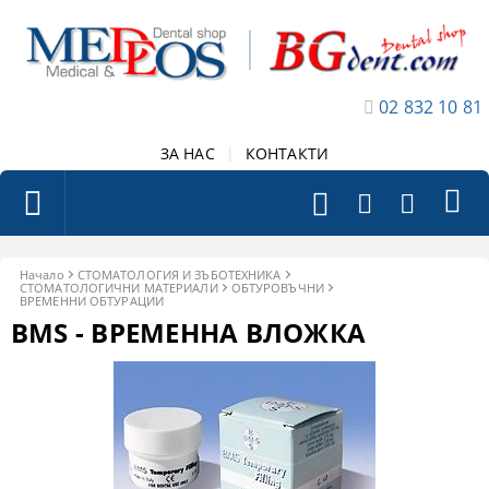
02 832 10 81
ЗА НАС
|
КОНТАКТИ
Начало
СТОМАТОЛОГИЯ И ЗЪБОТЕХНИКА
СТОМАТОЛОГИЧНИ МАТЕРИАЛИ
ОБТУРОВЪЧНИ
ВРЕМЕННИ ОБТУРАЦИИ
BMS - ВРЕМЕННА ВЛОЖКА