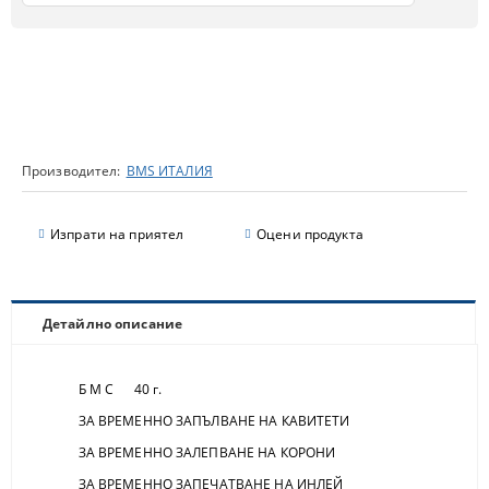
Производител:
BMS ИТАЛИЯ
Изпрати на приятел
Оцени продукта
Детайлно описание
Б М С 40 г.
ЗА ВРЕМЕННО ЗАПЪЛВАНЕ НА КАВИТЕТИ
ЗА ВРЕМЕННО ЗАЛЕПВАНЕ НА КОРОНИ
ЗА ВРЕМЕННО ЗАПЕЧАТВАНЕ НА ИНЛЕЙ