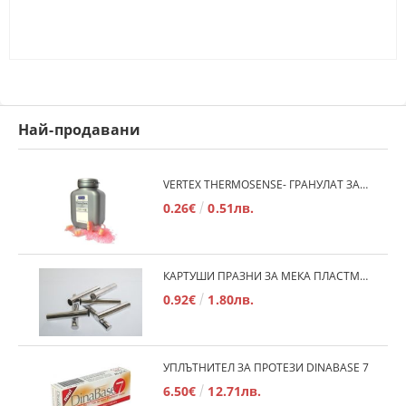
Най-продавани
VERTEX THERMOSENSE- ГРАНУЛАТ ЗА МЕКИ ПРОТЕЗИ
0.26€
0.51лв.
КАРТУШИ ПРАЗНИ ЗА МЕКА ПЛАСТМАСА
0.92€
1.80лв.
УПЛЪТНИТЕЛ ЗА ПРОТЕЗИ DINABASE 7
6.50€
12.71лв.