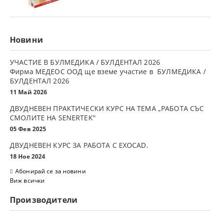
Новини
УЧАСТИЕ В БУЛМЕДИКА / БУЛДЕНТАЛ 2026
Фирма МЕДЕОС ООД ще вземе участие в БУЛМЕДИКА /
БУЛДЕНТАЛ 2026
11 Май 2026
ДВУДНЕВЕН ПРАКТИЧЕСКИ КУРС НА ТЕМА „РАБОТА СЪС
СМОЛИТЕ НА SENERTEK"
05 Фев 2025
ДВУДНЕВЕН КУРС ЗА РАБОТА С ЕXOCAD.
18 Ное 2024
Абонирай се за новини
Виж всички
Производители