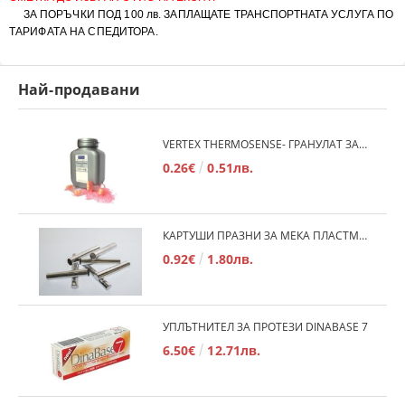
ЗА ПОРЪЧКИ ПОД 100 лв. ЗАПЛАЩАТЕ ТРАНСПОРТНАТА УСЛУГА ПО
ТАРИФАТА НА СПЕДИТОРА.
Най-продавани
VERTEX THERMOSENSE- ГРАНУЛАТ ЗА МЕКИ ПРОТЕЗИ
0.26€
0.51лв.
КАРТУШИ ПРАЗНИ ЗА МЕКА ПЛАСТМАСА
0.92€
1.80лв.
УПЛЪТНИТЕЛ ЗА ПРОТЕЗИ DINABASE 7
6.50€
12.71лв.