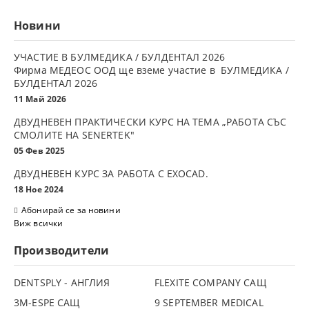
Новини
УЧАСТИЕ В БУЛМЕДИКА / БУЛДЕНТАЛ 2026
Фирма МЕДЕОС ООД ще вземе участие в БУЛМЕДИКА /
БУЛДЕНТАЛ 2026
11 Май 2026
ДВУДНЕВЕН ПРАКТИЧЕСКИ КУРС НА ТЕМА „РАБОТА СЪС
СМОЛИТЕ НА SENERTEK"
05 Фев 2025
ДВУДНЕВЕН КУРС ЗА РАБОТА С ЕXOCAD.
18 Ное 2024
Абонирай се за новини
Виж всички
Производители
DENTSPLY - АНГЛИЯ
FLEXITE COMPANY САЩ
3М-ESPE САЩ
9 SEPTEMBER MEDICAL