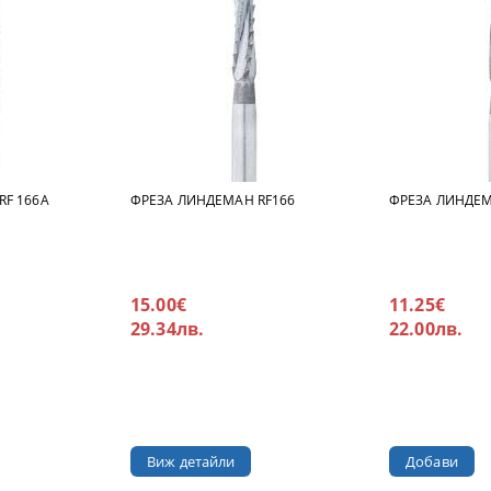
RF 166A
ФРЕЗА ЛИНДЕМАН RF166
ФРЕЗА ЛИНДЕМ
15.00€
11.25€
29.34лв.
22.00лв.
Виж детайли