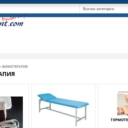
ФИЗИОТЕРАПИЯ
АПИЯ
ТЕРМОТЕ