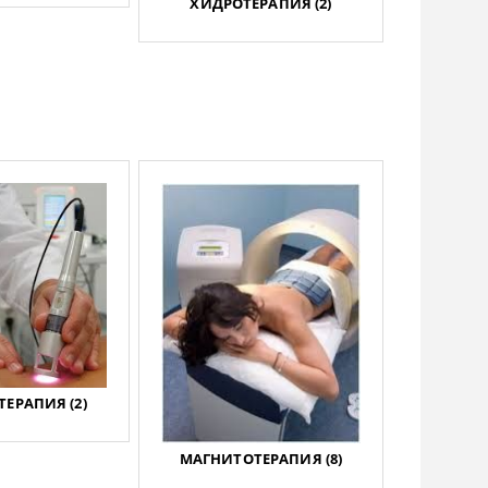
ХИДРОТЕРАПИЯ (2)
ТЕРАПИЯ (2)
МАГНИТОТЕРАПИЯ (8)