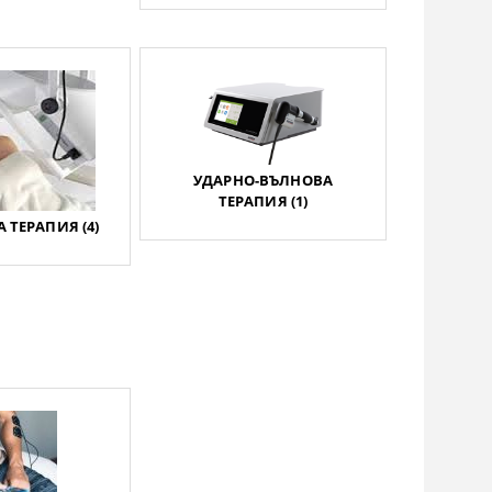
УДАРНО-ВЪЛНОВА
ТЕРАПИЯ (1)
 ТЕРАПИЯ (4)