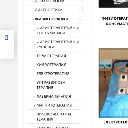
ДЕРМАТОЛОГИЯ
ДИАГНОСТИКА
ФИЗИОТЕРА
ФИЗИОТЕРАПИЯ
КОНСУМАТИ
ФИЗИОТЕРАПЕВТИЧНИ
КОНСУМАТИВИ
ФИЗИОТЕРАПЕВТИЧНИ
КУШЕТКИ
ТЕРМОТЕРАПИЯ
ХИДРОТЕРАПИЯ
ЕЛЕКТРОТЕРАПИЯ
УЛТРАЗВУКОВА
ТЕРАПИЯ
ЛАЗЕРНА ТЕРАПИЯ
МАГНИТОТЕРАПИЯ
ВИСОКОЧЕСТОТНА
ТЕРАПИЯ
ЕЛЕКТРОТЕР