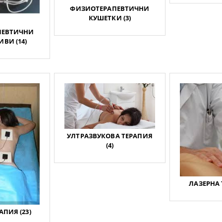
ФИЗИОТЕРАПЕВТИЧНИ
КУШЕТКИ (3)
ПЕВТИЧНИ
ВИ (14)
УЛТРАЗВУКОВА ТЕРАПИЯ
(4)
ЛАЗЕРНА 
АПИЯ (23)