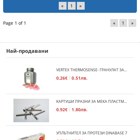
«
1
»
Page 1 of 1
«
1
»
Най-продавани
VERTEX THERMOSENSE- ГРАНУЛАТ ЗА МЕКИ ПРОТЕЗИ
0.26€
0.51лв.
КАРТУШИ ПРАЗНИ ЗА МЕКА ПЛАСТМАСА
0.92€
1.80лв.
УПЛЪТНИТЕЛ ЗА ПРОТЕЗИ DINABASE 7