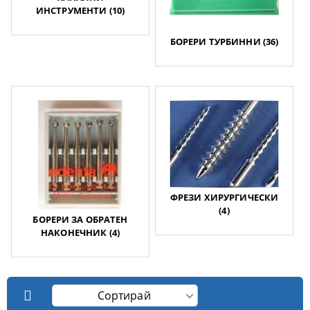
ИНСТРУМЕНТИ (10)
БОРЕРИ ТУРБИННИ (36)
ФРЕЗИ ХИРУРГИЧЕСКИ
(4)
БОРЕРИ ЗА ОБРАТЕН
НАКОНЕЧНИК (4)