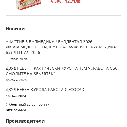
6.50€
12.71лв.
Новини
УЧАСТИЕ В БУЛМЕДИКА / БУЛДЕНТАЛ 2026
Фирма МЕДЕОС ООД ще вземе участие в БУЛМЕДИКА /
БУЛДЕНТАЛ 2026
11 Май 2026
ДВУДНЕВЕН ПРАКТИЧЕСКИ КУРС НА ТЕМА „РАБОТА СЪС
СМОЛИТЕ НА SENERTEK"
05 Фев 2025
ДВУДНЕВЕН КУРС ЗА РАБОТА С ЕXOCAD.
18 Ное 2024
Абонирай се за новини
Виж всички
Производители