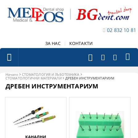
02 832 10 81
ЗА НАС
|
КОНТАКТИ
Начало
СТОМАТОЛОГИЯ И ЗЪБОТЕХНИКА
СТОМАТОЛОГИЧНИ МАТЕРИАЛИ
ДРЕБЕН ИНСТРУМЕНТАРИУМ
ДРЕБЕН ИНСТРУМЕНТАРИУМ
КАНАЛНИ