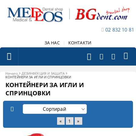
02 832 10 81
ЗА НАС
|
КОНТАКТИ
Начало
ДЕЗИНФЕКЦИЯ И ЗАЩИТА
КОНТЕЙНЕРИ ЗА ИГЛИ И СПРИНЦОВКИ
КОНТЕЙНЕРИ ЗА ИГЛИ И
СПРИНЦОВКИ
«
1
»