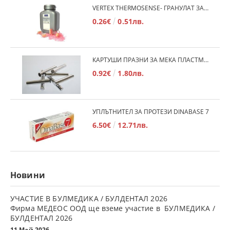
VERTEX THERMOSENSE- ГРАНУЛАТ ЗА МЕКИ ПРОТЕЗИ
0.26€
0.51лв.
КАРТУШИ ПРАЗНИ ЗА МЕКА ПЛАСТМАСА
0.92€
1.80лв.
УПЛЪТНИТЕЛ ЗА ПРОТЕЗИ DINABASE 7
6.50€
12.71лв.
Новини
УЧАСТИЕ В БУЛМЕДИКА / БУЛДЕНТАЛ 2026
Фирма МЕДЕОС ООД ще вземе участие в БУЛМЕДИКА /
БУЛДЕНТАЛ 2026
11 Май 2026