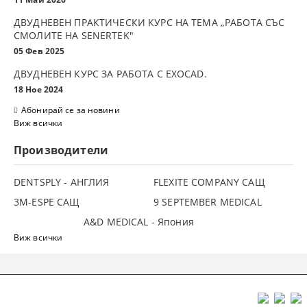
ДВУДНЕВЕН ПРАКТИЧЕСКИ КУРС НА ТЕМА „РАБОТА СЪС
СМОЛИТЕ НА SENERTEK"
05 Фев 2025
ДВУДНЕВЕН КУРС ЗА РАБОТА С ЕXOCAD.
18 Ное 2024
Абонирай се за новини
Виж всички
Производители
DENTSPLY - АНГЛИЯ
FLEXITE COMPANY САЩ
3М-ESPE САЩ
9 SEPTEMBER MEDICAL
A&D MEDICAL - Япония
Виж всички