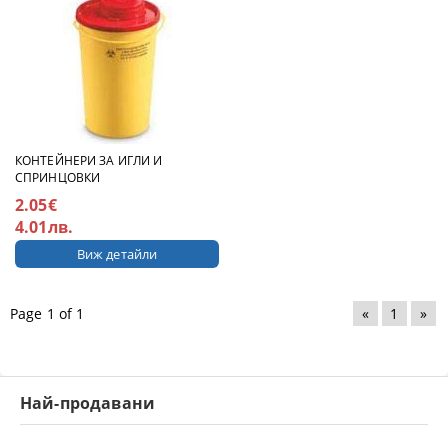
КОНТЕЙНЕРИ ЗА ИГЛИ И
СПРИНЦОВКИ
2.05€
4.01лв.
Виж детайли
Page 1 of 1
«
1
»
Най-продавани