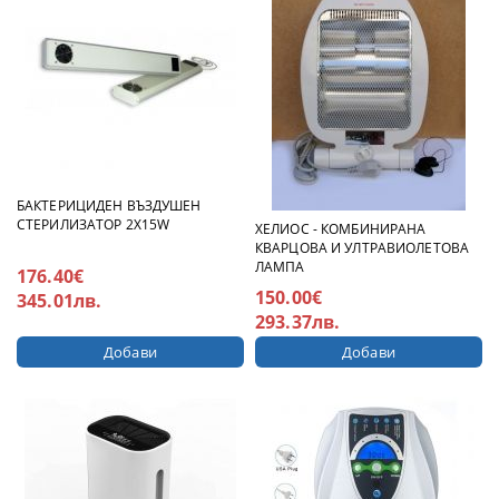
БАКТЕРИЦИДЕН ВЪЗДУШЕН
СТЕРИЛИЗАТОР 2X15W
ХЕЛИОС - КОМБИНИРАНА
КВАРЦОВА И УЛТРАВИОЛЕТОВА
ЛАМПА
176.40€
150.00€
345.01лв.
293.37лв.