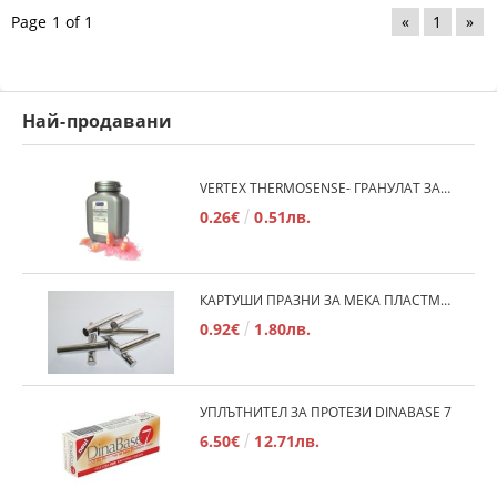
Page 1 of 1
«
1
»
Най-продавани
VERTEX THERMOSENSE- ГРАНУЛАТ ЗА МЕКИ ПРОТЕЗИ
0.26€
0.51лв.
КАРТУШИ ПРАЗНИ ЗА МЕКА ПЛАСТМАСА
0.92€
1.80лв.
УПЛЪТНИТЕЛ ЗА ПРОТЕЗИ DINABASE 7
6.50€
12.71лв.