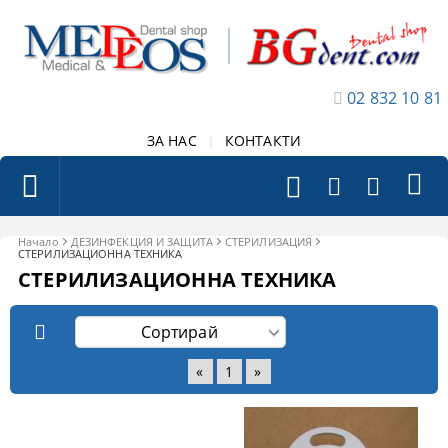
02 832 10 81
ЗА НАС
|
КОНТАКТИ
Начало
ДЕЗИНФЕКЦИЯ И ЗАЩИТА
СТЕРИЛИЗАЦИЯ
СТЕРИЛИЗАЦИОННА ТЕХНИКА
СТЕРИЛИЗАЦИОННА ТЕХНИКА
«
1
»