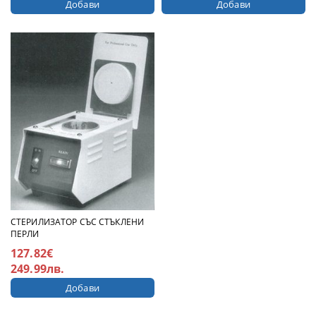
СТЕРИЛИЗАТОР СЪС СТЪКЛЕНИ
ПЕРЛИ
127.82€
249.99лв.