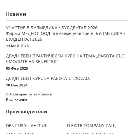
Новини
УЧАСТИЕ В БУЛМЕДИКА / БУЛДЕНТАЛ 2026
Фирма МЕДЕОС ООД ще вземе участие в БУЛМЕДИКА /
БУЛДЕНТАЛ 2026
11 Май 2026
ДВУДНЕВЕН ПРАКТИЧЕСКИ КУРС НА ТЕМА „РАБОТА СЪС
СМОЛИТЕ НА SENERTEK"
05 Фев 2025
ДВУДНЕВЕН КУРС ЗА РАБОТА С ЕXOCAD.
18 Ное 2024
Абонирай се за новини
Виж всички
Производители
DENTSPLY - АНГЛИЯ
FLEXITE COMPANY САЩ