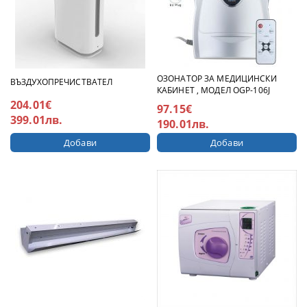
ОЗОНАТОР ЗА МЕДИЦИНСКИ
ВЪЗДУХОПРЕЧИСТВАТЕЛ
КАБИНЕТ , МОДЕЛ OGP-106J
204.01€
97.15€
399.01лв.
190.01лв.