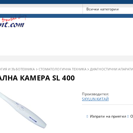
ГИЯ И ЗЪБОТЕХНИКА
СТОМАТОЛОГИЧНА ТЕХНИКА
ДИАГНОСТИЧНИ АПАРАТ
ЛНА КАМЕРА SL 400
Производител:
SKYLUN КИТАЙ
Изпрати на приятел
О