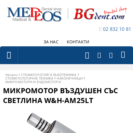
02 832 10 81
ЗА НАС
|
КОНТАКТИ
Начало
СТОМАТОЛОГИЯ И ЗЪБОТЕХНИКА
СТОМАТОЛОГИЧНА ТЕХНИКА
НАКОНЕЧНИЦИ
МИКРОМОТОРИ И ЕНДОМОТОРИ
МИКРОМОТОР ВЪЗДУШЕН СЪС
СВЕТЛИНА W&H-AM25LТ