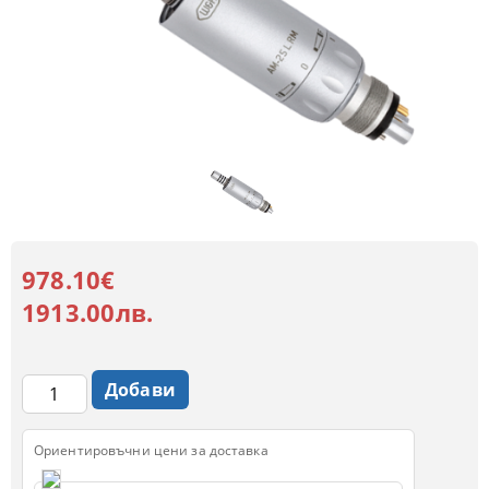
978.10€
1913.00лв.
Ориентировъчни цени за доставка