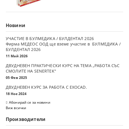
Новини
УЧАСТИЕ В БУЛМЕДИКА / БУЛДЕНТАЛ 2026
Фирма МЕДЕОС ООД ще вземе участие в БУЛМЕДИКА /
БУЛДЕНТАЛ 2026
11 Май 2026
ДВУДНЕВЕН ПРАКТИЧЕСКИ КУРС НА ТЕМА „РАБОТА СЪС
СМОЛИТЕ НА SENERTEK"
05 Фев 2025
ДВУДНЕВЕН КУРС ЗА РАБОТА С ЕXOCAD.
18 Ное 2024
Абонирай се за новини
Виж всички
Производители