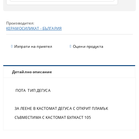
Производител:
КЕРАМОСИЛИКАТ - БЪЛГАРИЯ
Изпрати на приятел
Оцени продукта
Детайлно описание
ПОТА ТИП ДЕГУСА
ЗА ЛЕЕНЕ В КАСТОМАТ ДЕГУСА С ОТКРИТ ПЛАМЪК
СЪВМЕСТИМА С КАСТОМАТ БУЛКАСТ 105