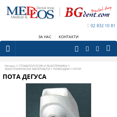
02 832 10 81
ЗА НАС
|
КОНТАКТИ
Начало
СТОМАТОЛОГИЯ И ЗЪБОТЕХНИКА
ЗЪБОТЕХНИЧЕСКИ МАТЕРИАЛИ
ПОМОЩНИ
ПОТИ
ПОТА ДЕГУСА