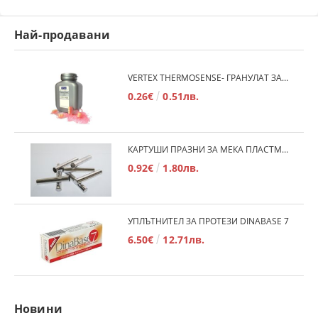
Най-продавани
VERTEX THERMOSENSE- ГРАНУЛАТ ЗА МЕКИ ПРОТЕЗИ
0.26€
0.51лв.
КАРТУШИ ПРАЗНИ ЗА МЕКА ПЛАСТМАСА
0.92€
1.80лв.
УПЛЪТНИТЕЛ ЗА ПРОТЕЗИ DINABASE 7
6.50€
12.71лв.
Новини