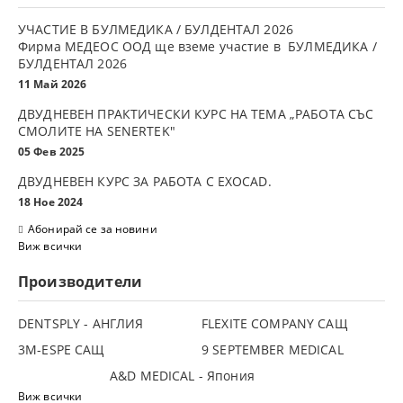
УЧАСТИЕ В БУЛМЕДИКА / БУЛДЕНТАЛ 2026
Фирма МЕДЕОС ООД ще вземе участие в БУЛМЕДИКА /
БУЛДЕНТАЛ 2026
11 Май 2026
ДВУДНЕВЕН ПРАКТИЧЕСКИ КУРС НА ТЕМА „РАБОТА СЪС
СМОЛИТЕ НА SENERTEK"
05 Фев 2025
ДВУДНЕВЕН КУРС ЗА РАБОТА С ЕXOCAD.
18 Ное 2024
Абонирай се за новини
Виж всички
Производители
DENTSPLY - АНГЛИЯ
FLEXITE COMPANY САЩ
3М-ESPE САЩ
9 SEPTEMBER MEDICAL
A&D MEDICAL - Япония
Виж всички