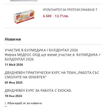
УПЛЪТНИТЕЛ ЗА ПРОТЕЗИ DINABASE 7
6.50€
12.71лв.
Новини
УЧАСТИЕ В БУЛМЕДИКА / БУЛДЕНТАЛ 2026
Фирма МЕДЕОС ООД ще вземе участие в БУЛМЕДИКА /
БУЛДЕНТАЛ 2026
11 Май 2026
ДВУДНЕВЕН ПРАКТИЧЕСКИ КУРС НА ТЕМА „РАБОТА СЪС
СМОЛИТЕ НА SENERTEK"
05 Фев 2025
ДВУДНЕВЕН КУРС ЗА РАБОТА С ЕXOCAD.
18 Ное 2024
Абонирай се за новини