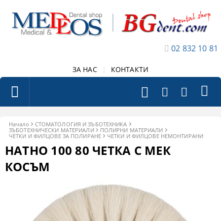
02 832 10 81
ЗА НАС
|
КОНТАКТИ
Начало
СТОМАТОЛОГИЯ И ЗЪБОТЕХНИКА
ЗЪБОТЕХНИЧЕСКИ МАТЕРИАЛИ
ПОЛИРНИ МАТЕРИАЛИ
ЧЕТКИ И ФИЛЦОВЕ ЗА ПОЛИРАНЕ
ЧЕТКИ И ФИЛЦОВЕ НЕМОНТИРАНИ
HATHO 100 80 ЧЕТКА С МЕК
КОСЪМ