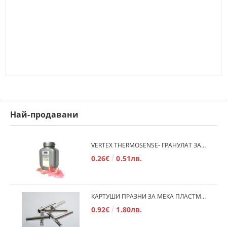
Най-продавани
VERTEX THERMOSENSE- ГРАНУЛАТ ЗА МЕКИ ПРОТЕЗИ
0.26€
0.51лв.
КАРТУШИ ПРАЗНИ ЗА МЕКА ПЛАСТМАСА
0.92€
1.80лв.