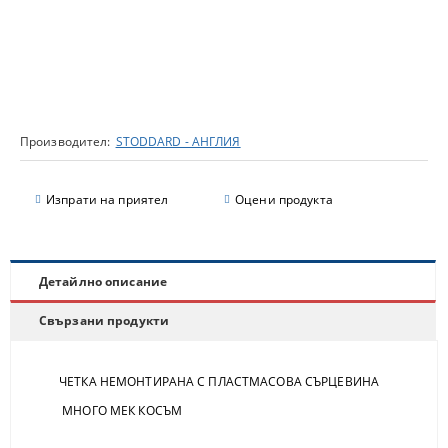
Производител:
STODDARD - АНГЛИЯ
Изпрати на приятел
Оцени продукта
Детайлно описание
Свързани продукти
ЧЕТКА НЕМОНТИРАНА С ПЛАСТМАСОВА СЪРЦЕВИНА
МНОГО МЕК КОСЪМ