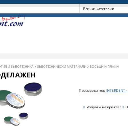
ГИЯ И ЗЪБОТЕХНИКА
ЗЪБОТЕХНИЧЕСКИ МАТЕРИАЛИ
ВОСЪЦИ И ПЛАКИ
ОДЕЛАЖЕН
Производител:
INTERDENT 
Изпрати на приятел
О