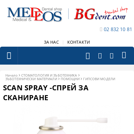
02 832 10 81
ЗА НАС
|
КОНТАКТИ
Начало
СТОМАТОЛОГИЯ И ЗЪБОТЕХНИКА
ЗЪБОТЕХНИЧЕСКИ МАТЕРИАЛИ
ПОМОЩНИ
ГИПСОВИ МОДЕЛИ
SCAN SPRAY -СПРЕЙ ЗА
СКАНИРАНЕ