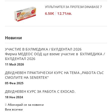
УПЛЪТНИТЕЛ ЗА ПРОТЕЗИ DINABASE 7
6.50€
12.71лв.
Новини
УЧАСТИЕ В БУЛМЕДИКА / БУЛДЕНТАЛ 2026
Фирма МЕДЕОС ООД ще вземе участие в БУЛМЕДИКА /
БУЛДЕНТАЛ 2026
11 Май 2026
ДВУДНЕВЕН ПРАКТИЧЕСКИ КУРС НА ТЕМА „РАБОТА СЪС
СМОЛИТЕ НА SENERTEK"
05 Фев 2025
ДВУДНЕВЕН КУРС ЗА РАБОТА С ЕXOCAD.
18 Ное 2024
Абонирай се за новини
Виж всички