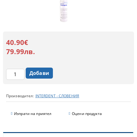
40.90€
79.99лв.
Производител:
INTERDENT - СЛОВЕНИЯ
Изпрати на приятел
Оцени продукта