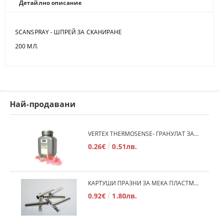
Детайлно описание
SCANSPRAY - ШПРЕЙ ЗА СКАНИРАНЕ
200 МЛ.
Най-продавани
VERTEX THERMOSENSE- ГРАНУЛАТ ЗА МЕКИ ПРОТЕЗИ
0.26€
0.51лв.
КАРТУШИ ПРАЗНИ ЗА МЕКА ПЛАСТМАСА
0.92€
1.80лв.