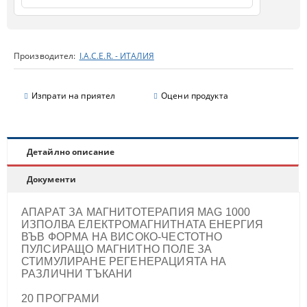
Производител:
I.A.C.E.R. - ИТАЛИЯ
Изпрати на приятел
Оцени продукта
Детайлно описание
Документи
АПАРАТ ЗА МАГНИТОТЕРАПИЯ MAG 1000
ИЗПОЛВА ЕЛЕКТРОМАГНИТНАТА ЕНЕРГИЯ
ВЪВ ФОРМА НА ВИСОКО-ЧЕСТОТНО
ПУЛСИРАЩО МАГНИТНО ПОЛЕ ЗА
СТИМУЛИРАНЕ РЕГЕНЕРАЦИЯТА НА
РАЗЛИЧНИ ТЪКАНИ
20 ПРОГРАМИ