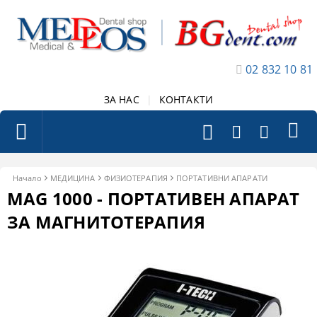
02 832 10 81
ЗА НАС
|
КОНТАКТИ
Начало
МЕДИЦИНА
ФИЗИОТЕРАПИЯ
ПОРТАТИВНИ АПАРАТИ
MAG 1000 - ПОРТАТИВЕН АПАРАТ
ЗА МАГНИТОТЕРАПИЯ