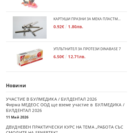
КАРТУШИ ПРАЗНИ ЗА МЕКА ПЛАСТМАСА
0.92€
1.80лв.
УПЛЪТНИТЕЛ ЗА ПРОТЕЗИ DINABASE 7
6.50€
12.71лв.
Новини
УЧАСТИЕ В БУЛМЕДИКА / БУЛДЕНТАЛ 2026
Фирма МЕДЕОС ООД ще вземе участие в БУЛМЕДИКА /
БУЛДЕНТАЛ 2026
11 Май 2026
ДВУДНЕВЕН ПРАКТИЧЕСКИ КУРС НА ТЕМА „РАБОТА СЪС
СМОЛИТЕ НА SENERTEK"