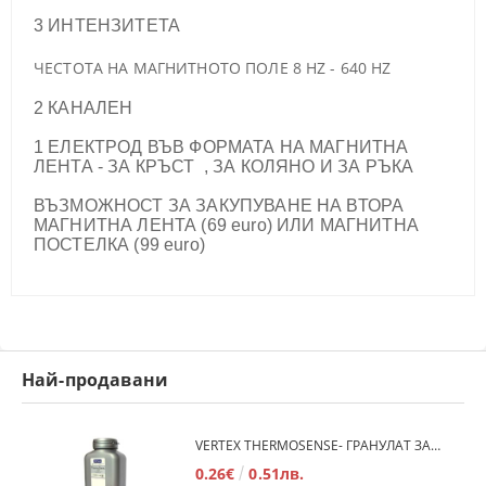
3 ИНТЕНЗИТЕТА
ЧЕСТОТА НА МАГНИТНОТО ПОЛЕ 8 HZ - 640 HZ
2 КАНАЛЕН
1 ЕЛЕКТРОД ВЪВ ФОРМАТА НА МАГНИТНА
ЛЕНТА - ЗА КРЪСТ , ЗА КОЛЯНО И ЗА РЪКА
ВЪЗМОЖНОСТ ЗА ЗАКУПУВАНЕ НА ВТОРА
МАГНИТНА ЛЕНТА (69 euro) ИЛИ МАГНИТНА
ПОСТЕЛКА (99 euro)
Най-продавани
VERTEX THERMOSENSE- ГРАНУЛАТ ЗА МЕКИ ПРОТЕЗИ
0.26€
0.51лв.