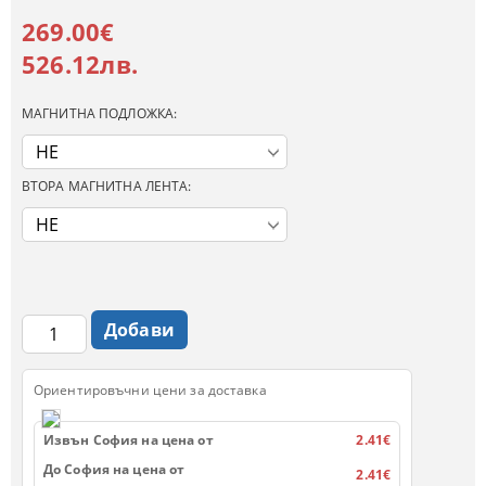
269.00€
526.12лв.
МАГНИТНА ПОДЛОЖКА:
ВТОРА МАГНИТНА ЛЕНТА:
Ориентировъчни цени за доставка
Извън София на цена от
2.41€
До София на цена от
2.41€