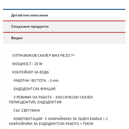
Детайлно описание
Свързани продукти
Видео
УЛТРАЗВУКОВ СКАЛЕР MAX PIEZO 7+
МОЩНОСТ : 20 W
КОНТЕЙНЕР ЗА ВОДА
РАБОТНА ЧЕСТОТА : 3 кНz
ЕНДОДОНТСКА ФУНЦИЯ
3 РЕЖИМА НА РАБОТА - КЛАСИЧЕСКИ СКАЛЕР,
ПЕРИОДОНТИЯ, ЕНДОДОНТИЯ
СЪС СВЕТЛИНА
КОМПЛЕКТАЦИЯ : 5 НАКРАЙНИКА ЗА ЗЪБЕН КАМЪК + 2
НАКРАЙНИКА ЗА ЕНДОДОНТСКА РАБОТА + ПИЛИ