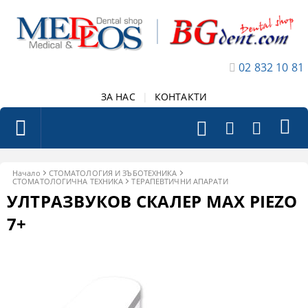
02 832 10 81
ЗА НАС
|
КОНТАКТИ
Начало
СТОМАТОЛОГИЯ И ЗЪБОТЕХНИКА
СТОМАТОЛОГИЧНА ТЕХНИКА
ТЕРАПЕВТИЧНИ АПАРАТИ
УЛТРАЗВУКОВ СКАЛЕР MAX PIEZO
7+