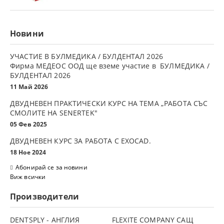
Новини
УЧАСТИЕ В БУЛМЕДИКА / БУЛДЕНТАЛ 2026
Фирма МЕДЕОС ООД ще вземе участие в БУЛМЕДИКА /
БУЛДЕНТАЛ 2026
11 Май 2026
ДВУДНЕВЕН ПРАКТИЧЕСКИ КУРС НА ТЕМА „РАБОТА СЪС
СМОЛИТЕ НА SENERTEK"
05 Фев 2025
ДВУДНЕВЕН КУРС ЗА РАБОТА С ЕXOCAD.
18 Ное 2024
Абонирай се за новини
Виж всички
Производители
DENTSPLY - АНГЛИЯ
FLEXITE COMPANY САЩ