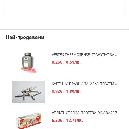
Най-продавани
VERTEX THERMOSENSE- ГРАНУЛАТ ЗА МЕКИ ПРОТЕЗИ
0.26€
0.51лв.
КАРТУШИ ПРАЗНИ ЗА МЕКА ПЛАСТМАСА
0.92€
1.80лв.
УПЛЪТНИТЕЛ ЗА ПРОТЕЗИ DINABASE 7
6.50€
12.71лв.