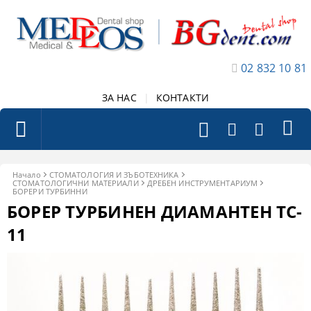
02 832 10 81
ЗА НАС
|
КОНТАКТИ
Начало
СТОМАТОЛОГИЯ И ЗЪБОТЕХНИКА
СТОМАТОЛОГИЧНИ МАТЕРИАЛИ
ДРЕБЕН ИНСТРУМЕНТАРИУМ
БОРЕРИ ТУРБИННИ
БОРЕР ТУРБИНЕН ДИАМАНТЕН TC-
11