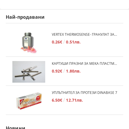
Най-продавани
VERTEX THERMOSENSE- ГРАНУЛАТ ЗА МЕКИ ПРОТЕЗИ
0.26€
0.51лв.
КАРТУШИ ПРАЗНИ ЗА МЕКА ПЛАСТМАСА
0.92€
1.80лв.
УПЛЪТНИТЕЛ ЗА ПРОТЕЗИ DINABASE 7
6.50€
12.71лв.
Новини