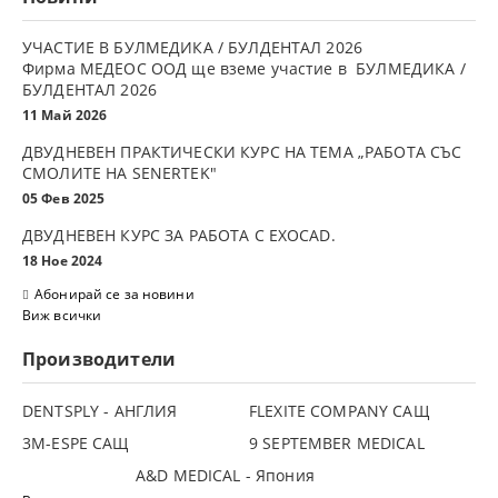
УЧАСТИЕ В БУЛМЕДИКА / БУЛДЕНТАЛ 2026
Фирма МЕДЕОС ООД ще вземе участие в БУЛМЕДИКА /
БУЛДЕНТАЛ 2026
11 Май 2026
ДВУДНЕВЕН ПРАКТИЧЕСКИ КУРС НА ТЕМА „РАБОТА СЪС
СМОЛИТЕ НА SENERTEK"
05 Фев 2025
ДВУДНЕВЕН КУРС ЗА РАБОТА С ЕXOCAD.
18 Ное 2024
Абонирай се за новини
Виж всички
Производители
DENTSPLY - АНГЛИЯ
FLEXITE COMPANY САЩ
3М-ESPE САЩ
9 SEPTEMBER MEDICAL
A&D MEDICAL - Япония