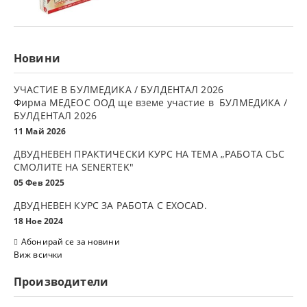
Новини
УЧАСТИЕ В БУЛМЕДИКА / БУЛДЕНТАЛ 2026
Фирма МЕДЕОС ООД ще вземе участие в БУЛМЕДИКА /
БУЛДЕНТАЛ 2026
11 Май 2026
ДВУДНЕВЕН ПРАКТИЧЕСКИ КУРС НА ТЕМА „РАБОТА СЪС
СМОЛИТЕ НА SENERTEK"
05 Фев 2025
ДВУДНЕВЕН КУРС ЗА РАБОТА С ЕXOCAD.
18 Ное 2024
Абонирай се за новини
Виж всички
Производители