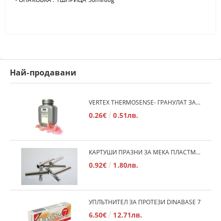
Най-продавани
VERTEX THERMOSENSE- ГРАНУЛАТ ЗА МЕКИ ПРОТЕЗИ
0.26€
0.51лв.
КАРТУШИ ПРАЗНИ ЗА МЕКА ПЛАСТМАСА
0.92€
1.80лв.
УПЛЪТНИТЕЛ ЗА ПРОТЕЗИ DINABASE 7
6.50€
12.71лв.