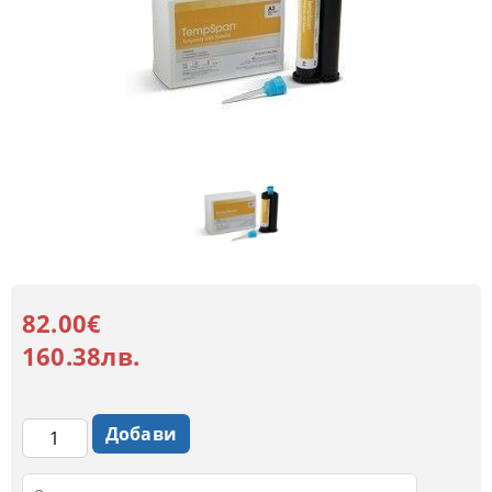
82.00€
160.38лв.