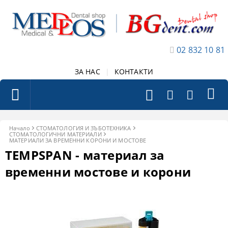
02 832 10 81
ЗА НАС
|
КОНТАКТИ
Начало
СТОМАТОЛОГИЯ И ЗЪБОТЕХНИКА
СТОМАТОЛОГИЧНИ МАТЕРИАЛИ
МАТЕРИАЛИ ЗА ВРЕМЕННИ КОРОНИ И МОСТОВЕ
TEMPSPAN - материал за
временни мостове и корони