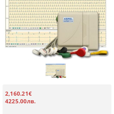
2,160.21€
4225.00лв.