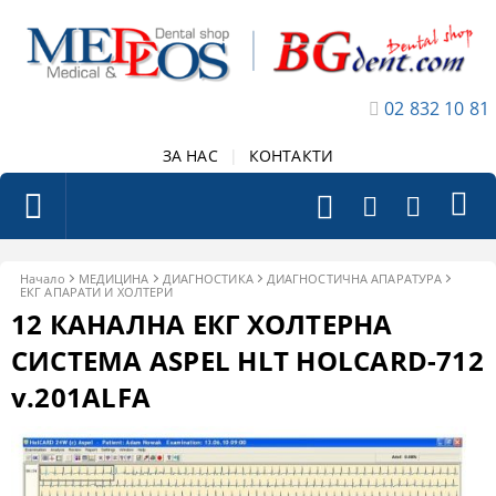
02 832 10 81
ЗА НАС
|
КОНТАКТИ
Начало
МЕДИЦИНА
ДИАГНОСТИКА
ДИАГНОСТИЧНА АПАРАТУРА
ЕКГ АПАРАТИ И ХОЛТЕРИ
12 КАНАЛНА ЕКГ ХОЛТЕРНА
СИСТЕМА ASPEL HLT HOLCARD-712
v.201ALFA