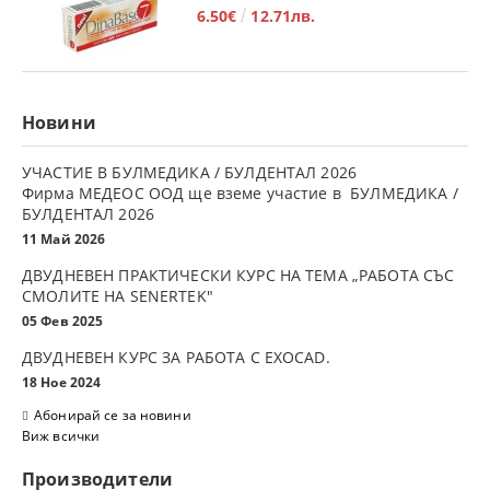
6.50€
12.71лв.
Новини
УЧАСТИЕ В БУЛМЕДИКА / БУЛДЕНТАЛ 2026
Фирма МЕДЕОС ООД ще вземе участие в БУЛМЕДИКА /
БУЛДЕНТАЛ 2026
11 Май 2026
ДВУДНЕВЕН ПРАКТИЧЕСКИ КУРС НА ТЕМА „РАБОТА СЪС
СМОЛИТЕ НА SENERTEK"
05 Фев 2025
ДВУДНЕВЕН КУРС ЗА РАБОТА С ЕXOCAD.
18 Ное 2024
Абонирай се за новини
Виж всички
Производители