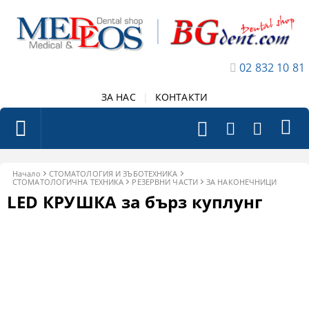
02 832 10 81
ЗА НАС
|
КОНТАКТИ
Начало
СТОМАТОЛОГИЯ И ЗЪБОТЕХНИКА
СТОМАТОЛОГИЧНА ТЕХНИКА
РЕЗЕРВНИ ЧАСТИ
ЗА НАКОНЕЧНИЦИ
LED КРУШКА за бърз куплунг