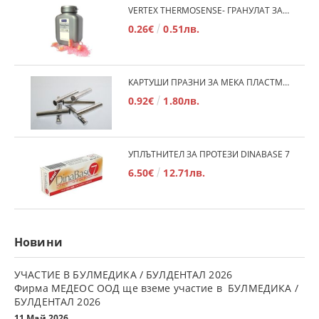
VERTEX THERMOSENSE- ГРАНУЛАТ ЗА МЕКИ ПРОТЕЗИ
0.26€
0.51лв.
КАРТУШИ ПРАЗНИ ЗА МЕКА ПЛАСТМАСА
0.92€
1.80лв.
УПЛЪТНИТЕЛ ЗА ПРОТЕЗИ DINABASE 7
6.50€
12.71лв.
Новини
УЧАСТИЕ В БУЛМЕДИКА / БУЛДЕНТАЛ 2026
Фирма МЕДЕОС ООД ще вземе участие в БУЛМЕДИКА /
БУЛДЕНТАЛ 2026
11 Май 2026