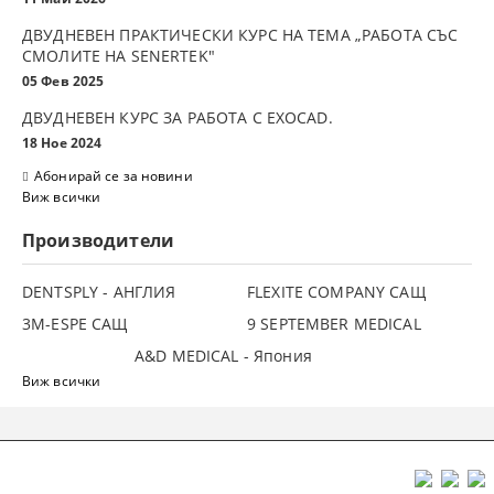
ДВУДНЕВЕН ПРАКТИЧЕСКИ КУРС НА ТЕМА „РАБОТА СЪС
СМОЛИТЕ НА SENERTEK"
05 Фев 2025
ДВУДНЕВЕН КУРС ЗА РАБОТА С ЕXOCAD.
18 Ное 2024
Абонирай се за новини
Виж всички
Производители
DENTSPLY - АНГЛИЯ
FLEXITE COMPANY САЩ
3М-ESPE САЩ
9 SEPTEMBER MEDICAL
A&D MEDICAL - Япония
Виж всички