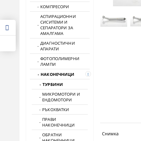
КОМПРЕСОРИ
АСПИРАЦИОННИ
СИСИТЕМИ И
СЕПАРАТОРИ ЗА
АМАЛГАМА
ДИАГНОСТИЧНИ
АПАРАТИ
ФОТОПОЛИМЕРНИ
ЛАМПИ
НАКОНЕЧНИЦИ
ТУРБИНИ
МИКРОМОТОРИ И
ЕНДОМОТОРИ
РЪКОХВАТКИ
ПРАВИ
НАКОНЕЧНИЦИ
Снимка
ОБРАТНИ
НАКОНЕЧНИЦИ