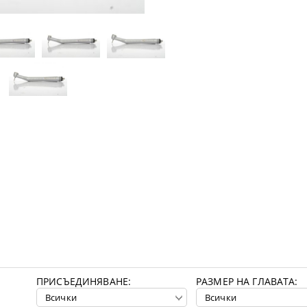
ПРИСЪЕДИНЯВАНЕ:
РАЗМЕР НА ГЛАВАТА: