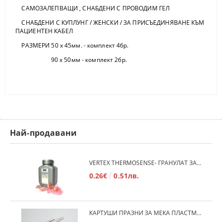
САМОЗАЛЕПВАЩИ , СНАБДЕНИ С ПРОВОДИМ ГЕЛ
СНАБДЕНИ С КУПЛУНГ / ЖЕНСКИ / ЗА ПРИСЪЕДИНЯВАНЕ КЪМ
ПАЦИЕНТЕН КАБЕЛ
РАЗМЕРИ 50 х 45мм. - комплект 4бр.
90 х 50мм - комплект 2бр.
Най-продавани
VERTEX THERMOSENSE- ГРАНУЛАТ ЗА МЕКИ ПРОТЕЗИ
0.26€
0.51лв.
КАРТУШИ ПРАЗНИ ЗА МЕКА ПЛАСТМАСА