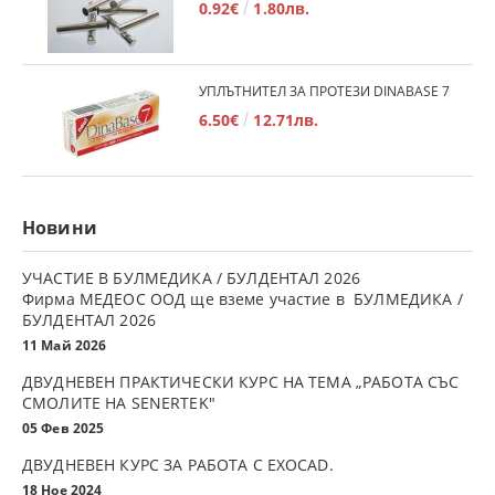
0.92€
1.80лв.
УПЛЪТНИТЕЛ ЗА ПРОТЕЗИ DINABASE 7
6.50€
12.71лв.
Новини
УЧАСТИЕ В БУЛМЕДИКА / БУЛДЕНТАЛ 2026
Фирма МЕДЕОС ООД ще вземе участие в БУЛМЕДИКА /
БУЛДЕНТАЛ 2026
11 Май 2026
ДВУДНЕВЕН ПРАКТИЧЕСКИ КУРС НА ТЕМА „РАБОТА СЪС
СМОЛИТЕ НА SENERTEK"
05 Фев 2025
ДВУДНЕВЕН КУРС ЗА РАБОТА С ЕXOCAD.
18 Ное 2024