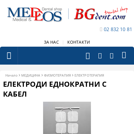
02 832 10 81
ЗА НАС
|
КОНТАКТИ
Начало
МЕДИЦИНА
ФИЗИОТЕРАПИЯ
ЕЛЕКТРОТЕРАПИЯ
ЕЛЕКТРОДИ ЕДНОКРАТНИ С
КАБЕЛ