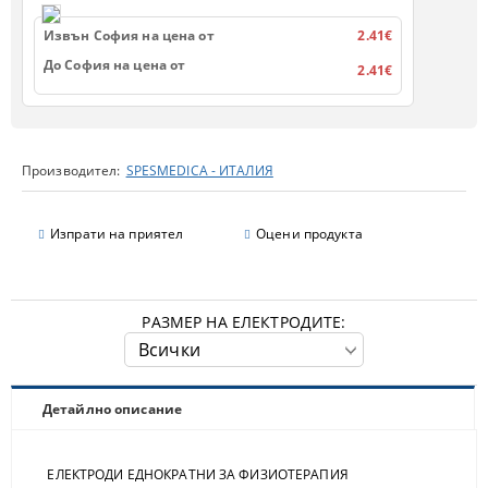
Извън София на цена от
2.41€
До София на цена от
2.41€
Производител:
SPESMEDICA - ИТАЛИЯ
Изпрати на приятел
Оцени продукта
РАЗМЕР НА ЕЛЕКТРОДИТЕ:
Детайлно описание
ЕЛЕКТРОДИ ЕДНОКРАТНИ ЗА ФИЗИОТЕРАПИЯ