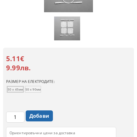
5.11€
9.99лв.
РАЗМЕР НА ЕЛЕКТРОДИТЕ:
50 х 45мм
50 х 90мм
Ориентировъчни цени за доставка