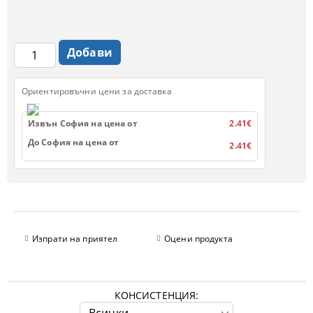
Ориентировъчни цени за доставка
Извън София на цена от
2.41€
До София на цена от
2.41€
Изпрати на приятел
Оцени продукта
КОНСИСТЕНЦИЯ: