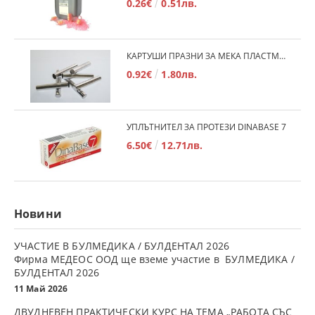
0.26€
0.51лв.
КАРТУШИ ПРАЗНИ ЗА МЕКА ПЛАСТМАСА
0.92€
1.80лв.
УПЛЪТНИТЕЛ ЗА ПРОТЕЗИ DINABASE 7
6.50€
12.71лв.
Новини
УЧАСТИЕ В БУЛМЕДИКА / БУЛДЕНТАЛ 2026
Фирма МЕДЕОС ООД ще вземе участие в БУЛМЕДИКА /
БУЛДЕНТАЛ 2026
11 Май 2026
ДВУДНЕВЕН ПРАКТИЧЕСКИ КУРС НА ТЕМА „РАБОТА СЪС