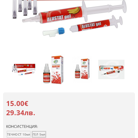
15.00€
29.34лв.
КОНСИСТЕНЦИЯ:
ТЕЧНОСТ 10мл
ГЕЛ 5мл