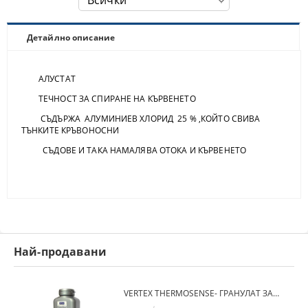
Детайлно описание
AЛУСТАТ
ТЕЧНОСТ ЗА СПИРАНЕ НА КЪРВЕНЕТО
СЪДЪРЖА АЛУМИНИЕВ ХЛОРИД 25 % ,КОЙТО СВИВА
ТЪНКИТЕ КРЪВОНОСНИ
СЪДОВЕ И ТАКА НАМАЛЯВА ОТОКА И КЪРВЕНЕТО
Най-продавани
VERTEX THERMOSENSE- ГРАНУЛАТ ЗА МЕКИ ПРОТЕЗИ