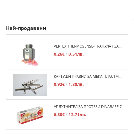
Най-продавани
VERTEX THERMOSENSE- ГРАНУЛАТ ЗА МЕКИ ПРОТЕЗИ
0.26€
0.51лв.
КАРТУШИ ПРАЗНИ ЗА МЕКА ПЛАСТМАСА
0.92€
1.80лв.
УПЛЪТНИТЕЛ ЗА ПРОТЕЗИ DINABASE 7
6.50€
12.71лв.