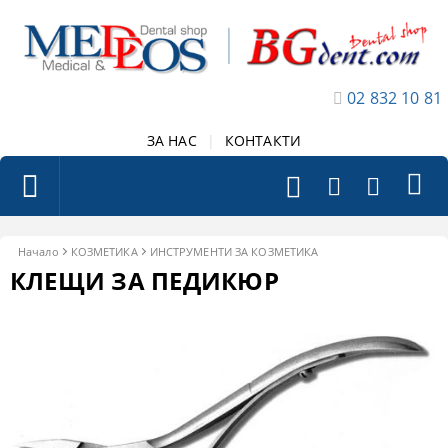
02 832 10 81
ЗА НАС
|
КОНТАКТИ
Начало
КОЗМЕТИКА
ИНСТРУМЕНТИ ЗА КОЗМЕТИКА
КЛЕЩИ ЗА ПЕДИКЮР