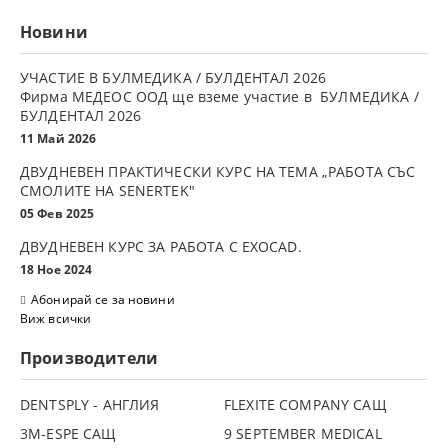
Новини
УЧАСТИЕ В БУЛМЕДИКА / БУЛДЕНТАЛ 2026
Фирма МЕДЕОС ООД ще вземе участие в БУЛМЕДИКА /
БУЛДЕНТАЛ 2026
11 Май 2026
ДВУДНЕВЕН ПРАКТИЧЕСКИ КУРС НА ТЕМА „РАБОТА СЪС
СМОЛИТЕ НА SENERTEK"
05 Фев 2025
ДВУДНЕВЕН КУРС ЗА РАБОТА С ЕXOCAD.
18 Ное 2024
Абонирай се за новини
Виж всички
Производители
DENTSPLY - АНГЛИЯ
FLEXITE COMPANY САЩ
3М-ESPE САЩ
9 SEPTEMBER MEDICAL