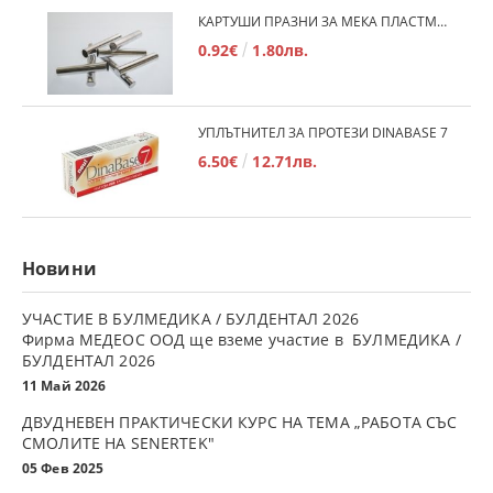
КАРТУШИ ПРАЗНИ ЗА МЕКА ПЛАСТМАСА
0.92€
1.80лв.
УПЛЪТНИТЕЛ ЗА ПРОТЕЗИ DINABASE 7
6.50€
12.71лв.
Новини
УЧАСТИЕ В БУЛМЕДИКА / БУЛДЕНТАЛ 2026
Фирма МЕДЕОС ООД ще вземе участие в БУЛМЕДИКА /
БУЛДЕНТАЛ 2026
11 Май 2026
ДВУДНЕВЕН ПРАКТИЧЕСКИ КУРС НА ТЕМА „РАБОТА СЪС
СМОЛИТЕ НА SENERTEK"
05 Фев 2025