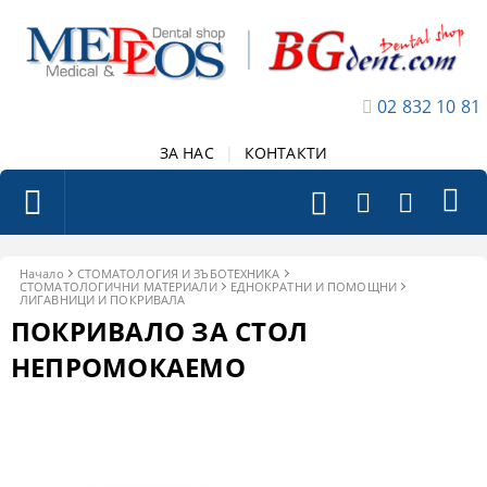
02 832 10 81
ЗА НАС
|
КОНТАКТИ
Начало
СТОМАТОЛОГИЯ И ЗЪБОТЕХНИКА
СТОМАТОЛОГИЧНИ МАТЕРИАЛИ
ЕДНОКРАТНИ И ПОМОЩНИ
ЛИГАВНИЦИ И ПОКРИВАЛА
ПОКРИВАЛО ЗА СТОЛ
НЕПРОМOКАЕМО