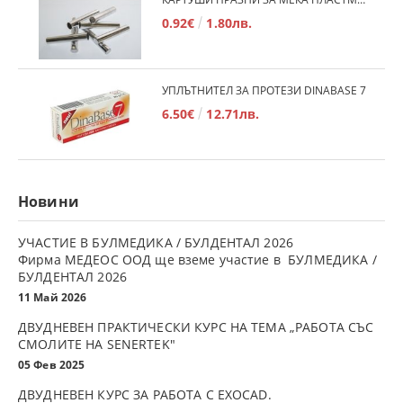
0.92€
1.80лв.
УПЛЪТНИТЕЛ ЗА ПРОТЕЗИ DINABASE 7
6.50€
12.71лв.
Новини
УЧАСТИЕ В БУЛМЕДИКА / БУЛДЕНТАЛ 2026
Фирма МЕДЕОС ООД ще вземе участие в БУЛМЕДИКА /
БУЛДЕНТАЛ 2026
11 Май 2026
ДВУДНЕВЕН ПРАКТИЧЕСКИ КУРС НА ТЕМА „РАБОТА СЪС
СМОЛИТЕ НА SENERTEK"
05 Фев 2025
ДВУДНЕВЕН КУРС ЗА РАБОТА С ЕXOCAD.