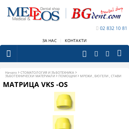
02 832 10 81
ЗА НАС
|
КОНТАКТИ
Начало
СТОМАТОЛОГИЯ И ЗЪБОТЕХНИКА
ЗЪБОТЕХНИЧЕСКИ МАТЕРИАЛИ
ПОМОЩНИ
МРЕЖИ , БЮГЕЛИ , СТАВИ
МАТРИЦА VKS -OS