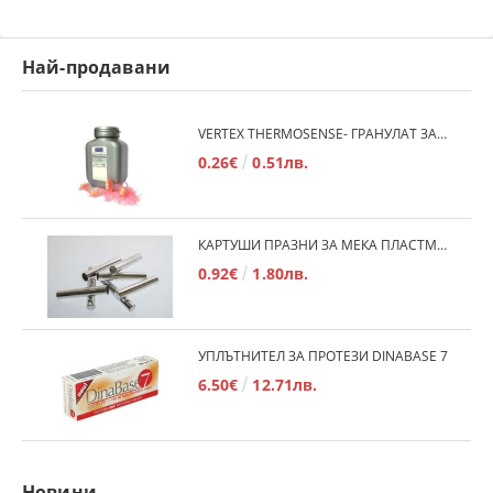
Най-продавани
VERTEX THERMOSENSE- ГРАНУЛАТ ЗА МЕКИ ПРОТЕЗИ
0.26€
0.51лв.
КАРТУШИ ПРАЗНИ ЗА МЕКА ПЛАСТМАСА
0.92€
1.80лв.
УПЛЪТНИТЕЛ ЗА ПРОТЕЗИ DINABASE 7
6.50€
12.71лв.
Новини