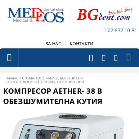
02 832 10 81
ЗА НАС
|
КОНТАКТИ
Начало
СТОМАТОЛОГИЯ И ЗЪБОТЕХНИКА
СТОМАТОЛОГИЧНА ТЕХНИКА
КОМПРЕСОРИ
КОМПРЕСОР AETHER- 38 В
ОБЕЗШУМИТЕЛНА КУТИЯ