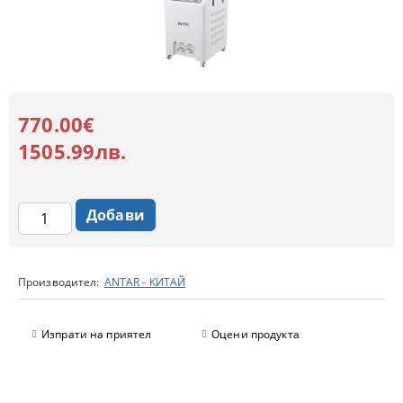
770.00€
1505.99лв.
Производител:
ANTAR - КИТАЙ
Изпрати на приятел
Оцени продукта