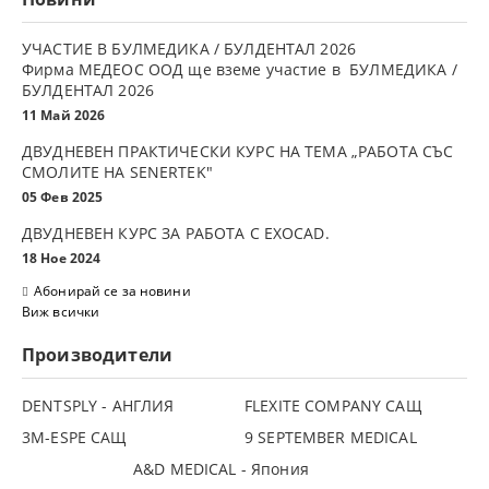
УЧАСТИЕ В БУЛМЕДИКА / БУЛДЕНТАЛ 2026
Фирма МЕДЕОС ООД ще вземе участие в БУЛМЕДИКА /
БУЛДЕНТАЛ 2026
11 Май 2026
ДВУДНЕВЕН ПРАКТИЧЕСКИ КУРС НА ТЕМА „РАБОТА СЪС
СМОЛИТЕ НА SENERTEK"
05 Фев 2025
ДВУДНЕВЕН КУРС ЗА РАБОТА С ЕXOCAD.
18 Ное 2024
Абонирай се за новини
Виж всички
Производители
DENTSPLY - АНГЛИЯ
FLEXITE COMPANY САЩ
3М-ESPE САЩ
9 SEPTEMBER MEDICAL
A&D MEDICAL - Япония