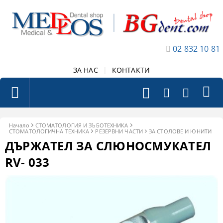
02 832 10 81
ЗА НАС
|
КОНТАКТИ
Начало
СТОМАТОЛОГИЯ И ЗЪБОТЕХНИКА
СТОМАТОЛОГИЧНА ТЕХНИКА
РЕЗЕРВНИ ЧАСТИ
ЗА СТОЛОВЕ И ЮНИТИ
ДЪРЖАТЕЛ ЗА СЛЮНОСМУКАТЕЛ
RV- 033