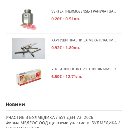
VERTEX THERMOSENSE- ГРАНУЛАТ ЗА МЕКИ ПРОТЕЗИ
0.26€
0.51лв.
КАРТУШИ ПРАЗНИ ЗА МЕКА ПЛАСТМАСА
0.92€
1.80лв.
УПЛЪТНИТЕЛ ЗА ПРОТЕЗИ DINABASE 7
6.50€
12.71лв.
Новини
УЧАСТИЕ В БУЛМЕДИКА / БУЛДЕНТАЛ 2026
Фирма МЕДЕОС ООД ще вземе участие в БУЛМЕДИКА /