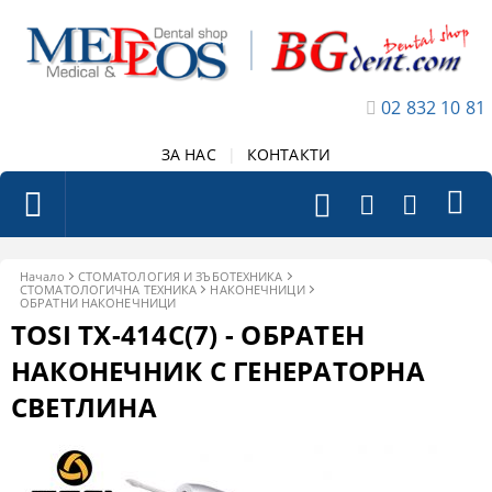
02 832 10 81
ЗА НАС
|
КОНТАКТИ
Начало
СТОМАТОЛОГИЯ И ЗЪБОТЕХНИКА
СТОМАТОЛОГИЧНА ТЕХНИКА
НАКОНЕЧНИЦИ
ОБРАТНИ НАКОНЕЧНИЦИ
TOSI TX-414C(7) - ОБРАТЕН
НАКОНЕЧНИК С ГЕНЕРАТОРНА
СВЕТЛИНА