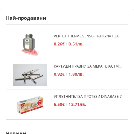
Най-продавани
VERTEX THERMOSENSE- ГРАНУЛАТ ЗА МЕКИ ПРОТЕЗИ
0.26€
0.51лв.
КАРТУШИ ПРАЗНИ ЗА МЕКА ПЛАСТМАСА
0.92€
1.80лв.
УПЛЪТНИТЕЛ ЗА ПРОТЕЗИ DINABASE 7
6.50€
12.71лв.
Новини