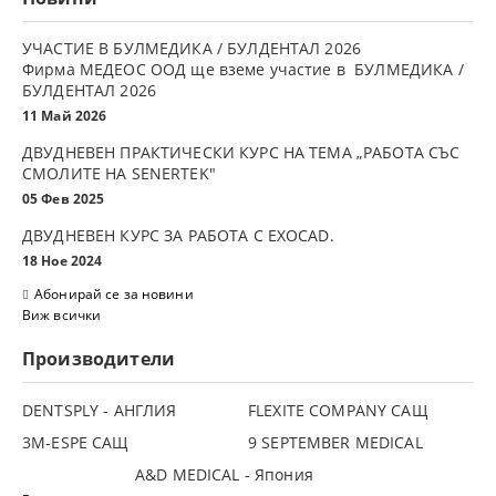
УЧАСТИЕ В БУЛМЕДИКА / БУЛДЕНТАЛ 2026
Фирма МЕДЕОС ООД ще вземе участие в БУЛМЕДИКА /
БУЛДЕНТАЛ 2026
11 Май 2026
ДВУДНЕВЕН ПРАКТИЧЕСКИ КУРС НА ТЕМА „РАБОТА СЪС
СМОЛИТЕ НА SENERTEK"
05 Фев 2025
ДВУДНЕВЕН КУРС ЗА РАБОТА С ЕXOCAD.
18 Ное 2024
Абонирай се за новини
Виж всички
Производители
DENTSPLY - АНГЛИЯ
FLEXITE COMPANY САЩ
3М-ESPE САЩ
9 SEPTEMBER MEDICAL
A&D MEDICAL - Япония