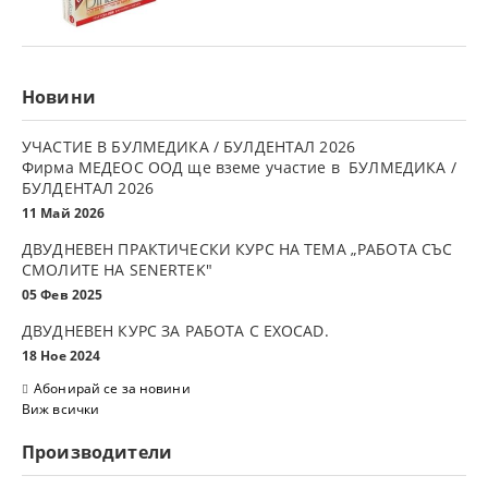
Новини
УЧАСТИЕ В БУЛМЕДИКА / БУЛДЕНТАЛ 2026
Фирма МЕДЕОС ООД ще вземе участие в БУЛМЕДИКА /
БУЛДЕНТАЛ 2026
11 Май 2026
ДВУДНЕВЕН ПРАКТИЧЕСКИ КУРС НА ТЕМА „РАБОТА СЪС
СМОЛИТЕ НА SENERTEK"
05 Фев 2025
ДВУДНЕВЕН КУРС ЗА РАБОТА С ЕXOCAD.
18 Ное 2024
Абонирай се за новини
Виж всички
Производители