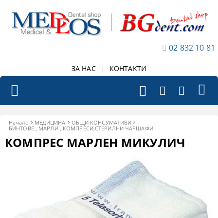
02 832 10 81
ЗА НАС
|
КОНТАКТИ
Начало
МЕДИЦИНА
ОБЩИ КОНСУМАТИВИ
БИНТОВЕ , МАРЛИ , КОМПРЕСИ,СТЕРИЛНИ ЧАРШАФИ
КОМПРЕС МАРЛЕН МИКУЛИЧ