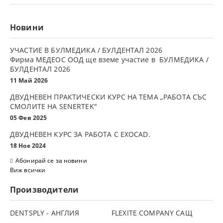
Новини
УЧАСТИЕ В БУЛМЕДИКА / БУЛДЕНТАЛ 2026
Фирма МЕДЕОС ООД ще вземе участие в БУЛМЕДИКА /
БУЛДЕНТАЛ 2026
11 Май 2026
ДВУДНЕВЕН ПРАКТИЧЕСКИ КУРС НА ТЕМА „РАБОТА СЪС
СМОЛИТЕ НА SENERTEK"
05 Фев 2025
ДВУДНЕВЕН КУРС ЗА РАБОТА С ЕXOCAD.
18 Ное 2024
Абонирай се за новини
Виж всички
Производители
DENTSPLY - АНГЛИЯ
FLEXITE COMPANY САЩ