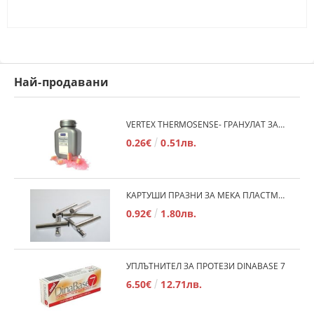
Най-продавани
VERTEX THERMOSENSE- ГРАНУЛАТ ЗА МЕКИ ПРОТЕЗИ
0.26€
0.51лв.
КАРТУШИ ПРАЗНИ ЗА МЕКА ПЛАСТМАСА
0.92€
1.80лв.
УПЛЪТНИТЕЛ ЗА ПРОТЕЗИ DINABASE 7
6.50€
12.71лв.