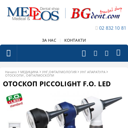
02 832 10 81
ЗА НАС
|
КОНТАКТИ
Начало
МЕДИЦИНА
УНГ,ОФТАЛМОЛОГИЯ
УНГ АПАРАТУРА
ОТОСКОПИ , ОФТАЛМОСКОПИ
ОТОСКОП PICCOLIGHT F.O. LED