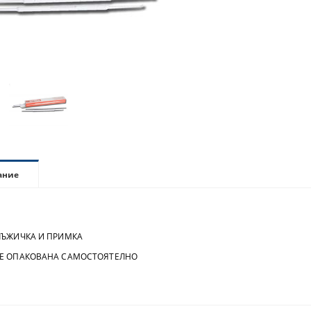
ание
ЛЪЖИЧКА И ПРИМКА
Е ОПАКОВАНА САМОСТОЯТЕЛНО