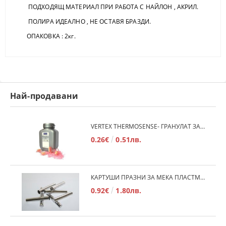
ПОДХОДЯЩ МАТЕРИАЛ ПРИ РАБОТА С НАЙЛОН , АКРИЛ.
ПОЛИРА ИДЕАЛНО , НЕ ОСТАВЯ БРАЗДИ.
ОПАКОВКА : 2кг.
Най-продавани
VERTEX THERMOSENSE- ГРАНУЛАТ ЗА МЕКИ ПРОТЕЗИ
0.26€
0.51лв.
КАРТУШИ ПРАЗНИ ЗА МЕКА ПЛАСТМАСА
0.92€
1.80лв.