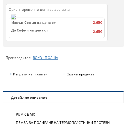
Ориентировъчни цени за доставка
Извън София на цена от
2.65€
До София на цена от
2.65€
Производител:
ROKO - ПОЛША
Изпрати на приятел
Оцени продукта
Детайлно описание
PUMICE MX
ПЕМЗА ЗА ПОЛИРАНЕ НА ТЕРМОПЛАСТИЧНИ ПРОТЕЗИ