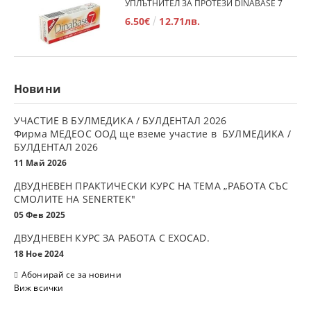
УПЛЪТНИТЕЛ ЗА ПРОТЕЗИ DINABASE 7
6.50€
12.71лв.
Новини
УЧАСТИЕ В БУЛМЕДИКА / БУЛДЕНТАЛ 2026
Фирма МЕДЕОС ООД ще вземе участие в БУЛМЕДИКА /
БУЛДЕНТАЛ 2026
11 Май 2026
ДВУДНЕВЕН ПРАКТИЧЕСКИ КУРС НА ТЕМА „РАБОТА СЪС
СМОЛИТЕ НА SENERTEK"
05 Фев 2025
ДВУДНЕВЕН КУРС ЗА РАБОТА С ЕXOCAD.
18 Ное 2024
Абонирай се за новини
Виж всички