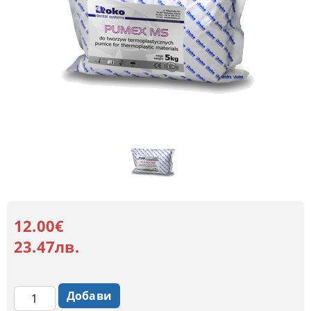
12.00€
23.47лв.