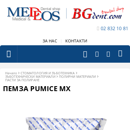
02 832 10 81
ЗА НАС
|
КОНТАКТИ
Начало
СТОМАТОЛОГИЯ И ЗЪБОТЕХНИКА
ЗЪБОТЕХНИЧЕСКИ МАТЕРИАЛИ
ПОЛИРНИ МАТЕРИАЛИ
ПАСТИ ЗА ПОЛИРАНЕ
ПЕМЗА PUMICE MX