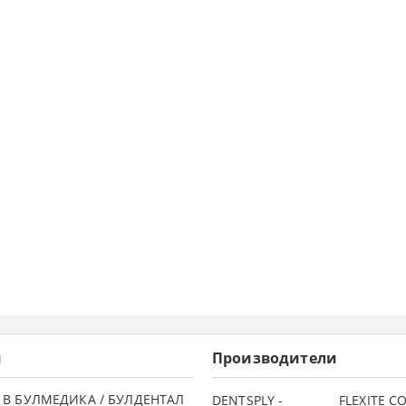
и
Производители
 В БУЛМЕДИКА / БУЛДЕНТАЛ
DENTSPLY -
FLEXITE 