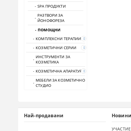
SPA ПРОДУКТИ
РАЗТВОРИ ЗА
ЙОНОФОРЕЗА
ПОМОЩНИ
КОМПЛЕКСНИ ТЕРАПИИ
КОЗМЕТИЧНИ СЕРИИ
ИНСТРУМЕНТИ ЗА
КОЗМЕТИКА
КОЗМЕТИЧНА АПАРАТУРА
МЕБЕЛИ ЗА КОЗМЕТИЧНО
СТУДИО
Най-продавани
Новин
УЧАСТИЕ