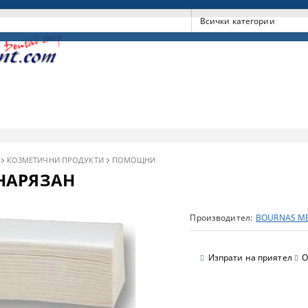
КОЗМЕТИЧНИ ПРОДУКТИ
ПОМОЩНИ
НАРЯЗАН
Производител:
BOURNAS ME
Изпрати на приятел
О