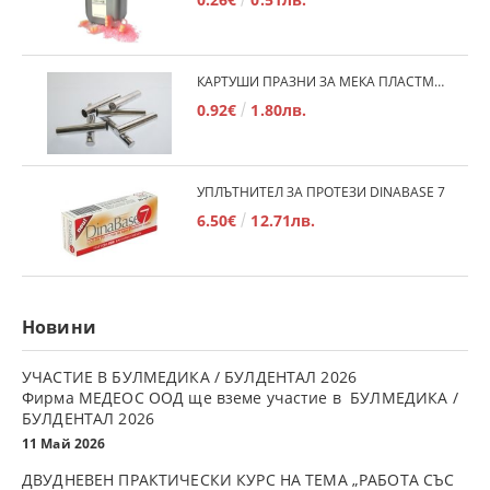
КАРТУШИ ПРАЗНИ ЗА МЕКА ПЛАСТМАСА
0.92€
1.80лв.
УПЛЪТНИТЕЛ ЗА ПРОТЕЗИ DINABASE 7
6.50€
12.71лв.
Новини
УЧАСТИЕ В БУЛМЕДИКА / БУЛДЕНТАЛ 2026
Фирма МЕДЕОС ООД ще вземе участие в БУЛМЕДИКА /
БУЛДЕНТАЛ 2026
11 Май 2026
ДВУДНЕВЕН ПРАКТИЧЕСКИ КУРС НА ТЕМА „РАБОТА СЪС