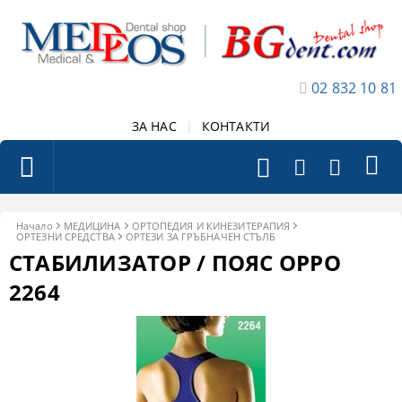
02 832 10 81
ЗА НАС
|
КОНТАКТИ
Начало
МЕДИЦИНА
ОРТОПЕДИЯ И КИНЕЗИТЕРАПИЯ
ОРТЕЗНИ СРЕДСТВА
ОРТЕЗИ ЗА ГРЪБНАЧЕН СТЪЛБ
СТАБИЛИЗАТОР / ПОЯС ОРРО
2264