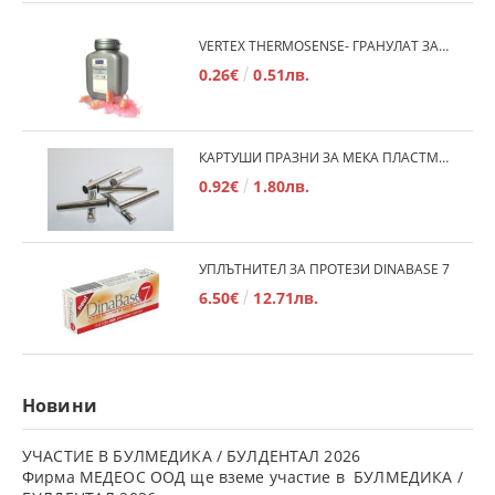
VERTEX THERMOSENSE- ГРАНУЛАТ ЗА МЕКИ ПРОТЕЗИ
0.26€
0.51лв.
КАРТУШИ ПРАЗНИ ЗА МЕКА ПЛАСТМАСА
0.92€
1.80лв.
УПЛЪТНИТЕЛ ЗА ПРОТЕЗИ DINABASE 7
6.50€
12.71лв.
Новини
УЧАСТИЕ В БУЛМЕДИКА / БУЛДЕНТАЛ 2026
Фирма МЕДЕОС ООД ще вземе участие в БУЛМЕДИКА /