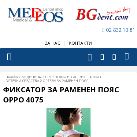
02 832 10 81
ЗА НАС
|
КОНТАКТИ
Начало
МЕДИЦИНА
ОРТОПЕДИЯ И КИНЕЗИТЕРАПИЯ
ОРТЕЗНИ СРЕДСТВА
ОРТЕЗИ ЗА РАМЕНЕН ПОЯС
ФИКСАТОР ЗА РАМЕНЕН ПОЯС
ОРРО 4075