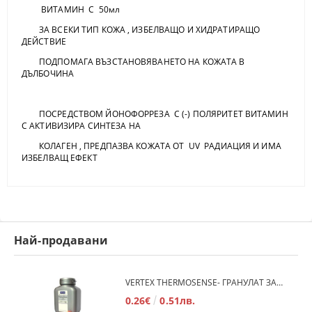
ВИТАМИН С 50мл
ЗА ВСЕКИ ТИП КОЖА , ИЗБЕЛВАЩО И ХИДРАТИРАЩО
ДЕЙСТВИЕ
ПОДПОМАГА ВЪЗСТАНОВЯВАНЕТО НА КОЖАТА В
ДЪЛБОЧИНА
ПОСРЕДСТВОМ ЙОНОФОРРЕЗА С (-) ПОЛЯРИТЕТ ВИТАМИН
С АКТИВИЗИРА СИНТЕЗА НА
КОЛАГЕН , ПРЕДПАЗВА КОЖАТА ОТ UV РАДИАЦИЯ И ИМА
ИЗБЕЛВАЩ ЕФЕКТ
Най-продавани
VERTEX THERMOSENSE- ГРАНУЛАТ ЗА МЕКИ ПРОТЕЗИ
0.26€
0.51лв.