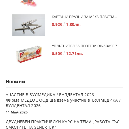
КАРТУШИ ПРАЗНИ ЗА МЕКА ПЛАСТМАСА
0.92€
1.80лв.
УПЛЪТНИТЕЛ ЗА ПРОТЕЗИ DINABASE 7
6.50€
12.71лв.
Новини
УЧАСТИЕ В БУЛМЕДИКА / БУЛДЕНТАЛ 2026
Фирма МЕДЕОС ООД ще вземе участие в БУЛМЕДИКА /
БУЛДЕНТАЛ 2026
11 Май 2026
ДВУДНЕВЕН ПРАКТИЧЕСКИ КУРС НА ТЕМА „РАБОТА СЪС
СМОЛИТЕ НА SENERTEK"