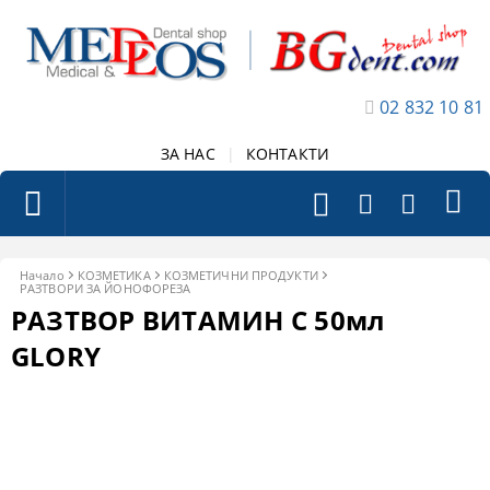
02 832 10 81
ЗА НАС
|
КОНТАКТИ
Начало
КОЗМЕТИКА
КОЗМЕТИЧНИ ПРОДУКТИ
РАЗТВОРИ ЗА ЙОНОФОРЕЗА
РАЗТВОР ВИТАМИН С 50мл
GLORY