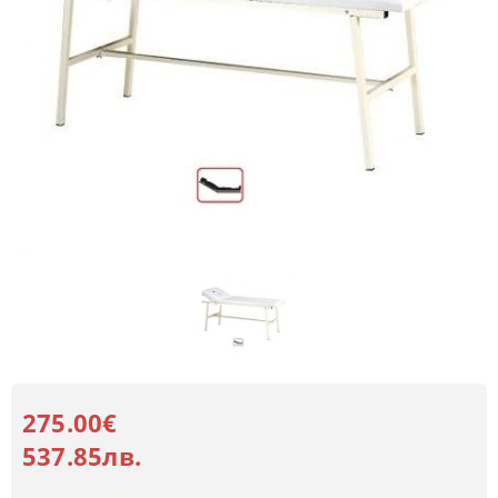
275.00€
537.85лв.