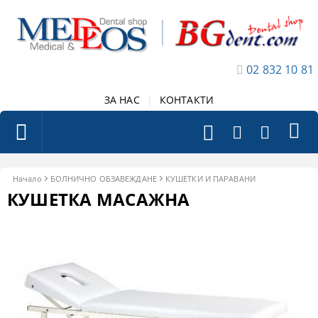
02 832 10 81
ЗА НАС
|
КОНТАКТИ
Начало
БОЛНИЧНО ОБЗАВЕЖДАНЕ
КУШЕТКИ И ПАРАВАНИ
КУШЕТКА МАСАЖНА