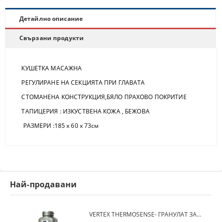
Детайлно описание
Свързани продукти
КУШЕТКА МАСАЖНА
РЕГУЛИРАНЕ НА СЕКЦИЯТА ПРИ ГЛАВАТА
СТОМАНЕНА КОНСТРУКЦИЯ,БЯЛО ПРАХОВО ПОКРИТИЕ
ТАПИЦЕРИЯ : ИЗКУСТВЕНА КОЖА , БЕЖОВА
РАЗМЕРИ :185 х 60 х 73см
Най-продавани
VERTEX THERMOSENSE- ГРАНУЛАТ ЗА МЕКИ ПРОТЕЗИ