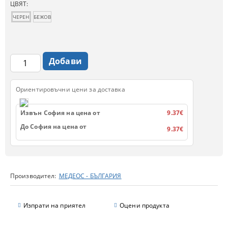
ЦВЯТ:
ЧЕРЕН
БЕЖОВ
Ориентировъчни цени за доставка
Извън София на цена от
9.37€
До София на цена от
9.37€
Производител:
МЕДЕОС - БЪЛГАРИЯ
Изпрати на приятел
Оцени продукта