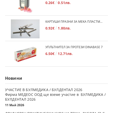
0.26€
0.51лв.
КАРТУШИ ПРАЗНИ ЗА МЕКА ПЛАСТМАСА
0.92€
1.80лв.
УПЛЪТНИТЕЛ ЗА ПРОТЕЗИ DINABASE 7
6.50€
12.71лв.
Новини
УЧАСТИЕ В БУЛМЕДИКА / БУЛДЕНТАЛ 2026
Фирма МЕДЕОС ООД ще вземе участие в БУЛМЕДИКА /
БУЛДЕНТАЛ 2026
11 Май 2026