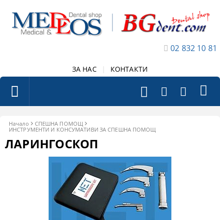
02 832 10 81
ЗА НАС
|
КОНТАКТИ
Начало
СПЕШНА ПОМОЩ
ИНСТРУМЕНТИ И КОНСУМАТИВИ ЗА СПЕШНА ПОМОЩ
ЛАРИНГОСКОП