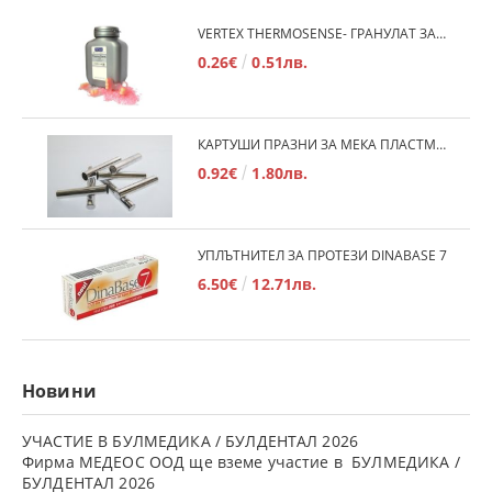
VERTEX THERMOSENSE- ГРАНУЛАТ ЗА МЕКИ ПРОТЕЗИ
0.26€
0.51лв.
КАРТУШИ ПРАЗНИ ЗА МЕКА ПЛАСТМАСА
0.92€
1.80лв.
УПЛЪТНИТЕЛ ЗА ПРОТЕЗИ DINABASE 7
6.50€
12.71лв.
Новини
УЧАСТИЕ В БУЛМЕДИКА / БУЛДЕНТАЛ 2026
Фирма МЕДЕОС ООД ще вземе участие в БУЛМЕДИКА /
БУЛДЕНТАЛ 2026