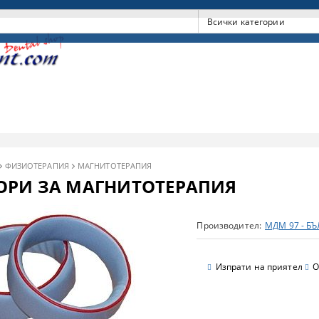
ФИЗИОТЕРАПИЯ
МАГНИТОТЕРАПИЯ
ОРИ ЗА МАГНИТОТЕРАПИЯ
Производител:
МДМ 97 - Б
Изпрати на приятел
О