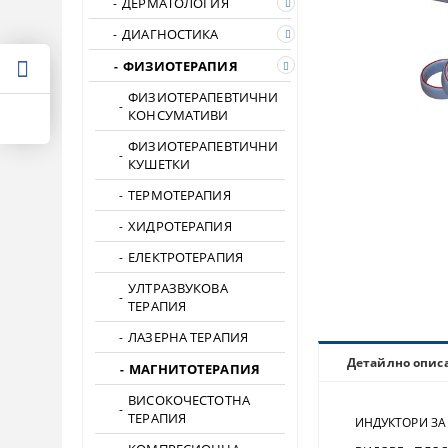
ДЕРМАТОЛОГИЯ
ДИАГНОСТИКА
ФИЗИОТЕРАПИЯ
ФИЗИОТЕРАПЕВТИЧНИ
КОНСУМАТИВИ
ФИЗИОТЕРАПЕВТИЧНИ
КУШЕТКИ
ТЕРМОТЕРАПИЯ
ХИДРОТЕРАПИЯ
ЕЛЕКТРОТЕРАПИЯ
УЛТРАЗВУКОВА
ТЕРАПИЯ
ЛАЗЕРНА ТЕРАПИЯ
Детайлно опис
МАГНИТОТЕРАПИЯ
ВИСОКОЧЕСТОТНА
ТЕРАПИЯ
ИНДУКТОРИ ЗА 