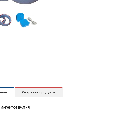
Свързани продукти
ание
МАГНИТОТЕРАПИЯ