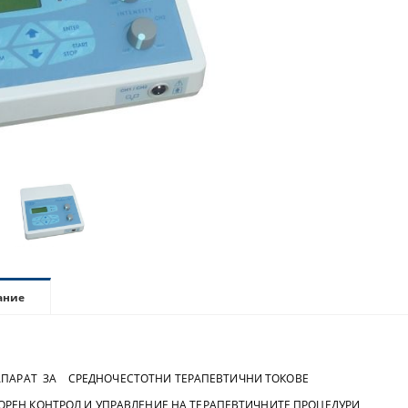
ание
АРАТ ЗА СРЕДНОЧЕСТОТНИ ТЕРАПЕВТИЧНИ ТОКОВЕ
ЕН КОНТРОЛ И УПРАВЛЕНИЕ НА ТЕРАПЕВТИЧНИТЕ ПРОЦЕДУРИ