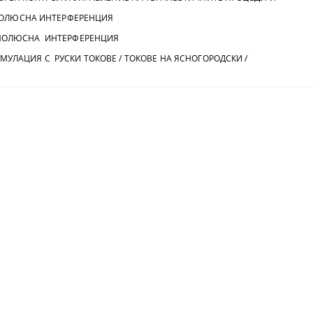
ПОЛЮСНА ИНТЕРФЕРЕНЦИЯ
НА ИНТЕРФЕРЕНЦИЯ
С РУСКИ ТОКОВЕ / ТОКОВЕ НА ЯСНОГОРОДСКИ /